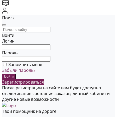
Поиск
Войти
Логин
Пароль
Запомнить меня
Забыли пароль?
Зарегистрироваться
После регистрации на сайте вам будет доступно
отслеживание состояния заказов, личный кабинет и
другие новые возможности
Твой помощник на дороге
...