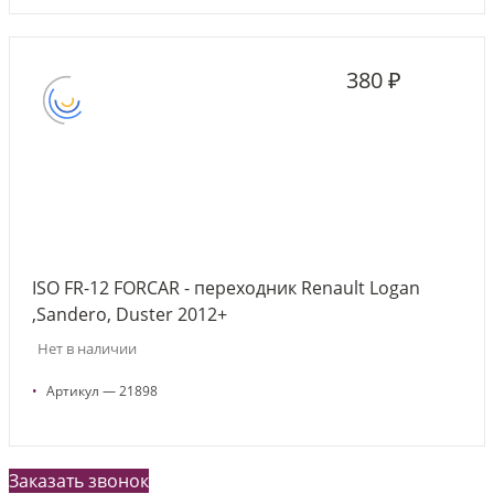
380 ₽
ISO FR-12 FORCAR - переходник Renault Logan
,Sandero, Duster 2012+
Нет в наличии
•
Артикул — 21898
Заказать звонок