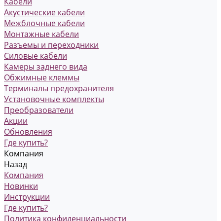
Кабели
Акустические кабели
Межблочные кабели
Монтажные кабели
Разъемы и переходники
Силовые кабели
Камеры заднего вида
Обжимные клеммы
Терминалы предохранителя
Установочные комплекты
Преобразователи
Акции
Обновления
Где купить?
Компания
Назад
Компания
Новинки
Инструкции
Где купить?
Политика конфиденциальности