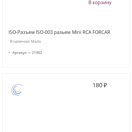
В корзину
ISO-Разъем ISO-003 разьем Mini RCA FORCAR
В наличии: Мало
•
Артикул — 21902
180 ₽