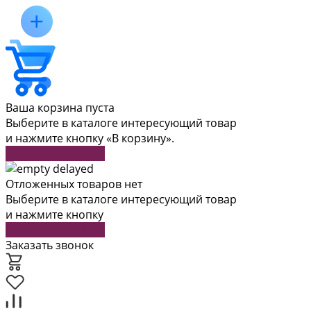
Ваша корзина пуста
Выберите в каталоге интересующий товар
и нажмите кнопку «В корзину».
Перейти в каталог
Отложенных товаров нет
Выберите в каталоге интересующий товар
и нажмите кнопку
Перейти в каталог
Заказать звонок