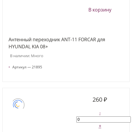
В корзину
Антенный переходник ANT-11 FORCAR для
HYUNDAI, KIA 08+
В наличии: Много
•
Артикул — 21895
260 ₽
-
+