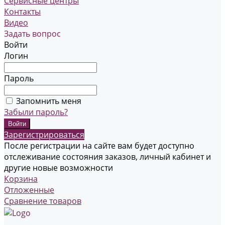
Сервисные центры
Контакты
Видео
Задать вопрос
Войти
Логин
Пароль
Запомнить меня
Забыли пароль?
Зарегистрироваться
После регистрации на сайте вам будет доступно
отслеживание состояния заказов, личный кабинет и
другие новые возможности
Корзина
Отложенные
Сравнение товаров
...