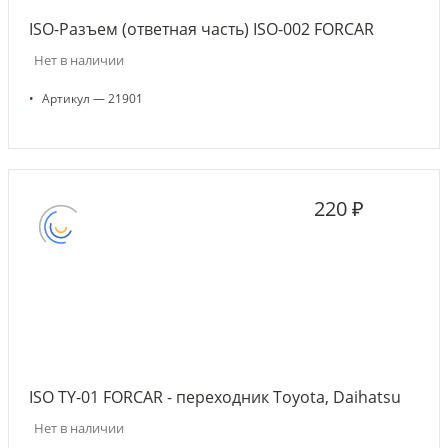
ISO-Разъем (ответная часть) ISO-002 FORCAR
Нет в наличии
•
Артикул — 21901
220 ₽
ISO TY-01 FORCAR - переходник Toyota, Daihatsu
Нет в наличии