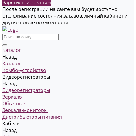
Зарегистрироваться
После регистрации на сайте вам будет доступно
отслеживание состояния заказов, личный кабинет и
другие новые возможности
Каталог
Назад
Каталог
Комбо-устройство
Видеорегистраторы
Назад
Видеорегистраторы
Зеркало
Обычные
Зеркала-мониторы
Дистрибьюторы питания
Кабели
Назад