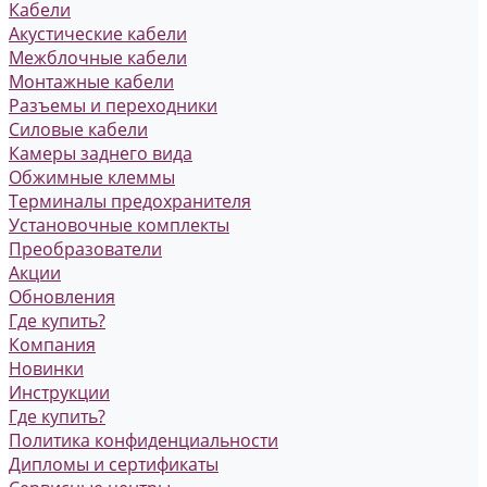
Кабели
Акустические кабели
Межблочные кабели
Монтажные кабели
Разъемы и переходники
Силовые кабели
Камеры заднего вида
Обжимные клеммы
Терминалы предохранителя
Установочные комплекты
Преобразователи
Акции
Обновления
Где купить?
Компания
Новинки
Инструкции
Где купить?
Политика конфиденциальности
Дипломы и сертификаты