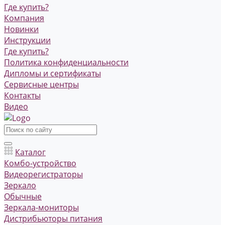
Где купить?
Компания
Новинки
Инструкции
Где купить?
Политика конфиденциальности
Дипломы и сертификаты
Сервисные центры
Контакты
Видео
Каталог
Комбо-устройство
Видеорегистраторы
Зеркало
Обычные
Зеркала-мониторы
Дистрибьюторы питания