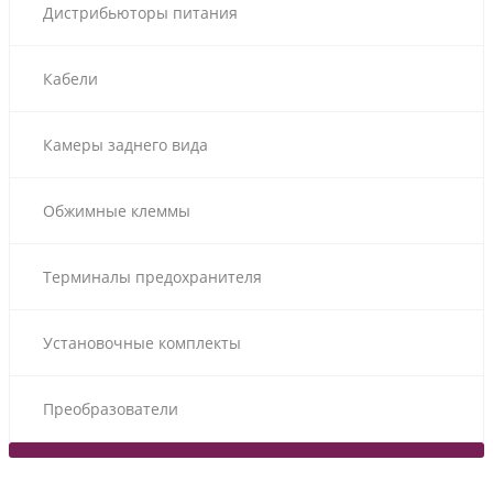
Дистрибьюторы питания
Кабели
Камеры заднего вида
Обжимные клеммы
Терминалы предохранителя
Установочные комплекты
Преобразователи