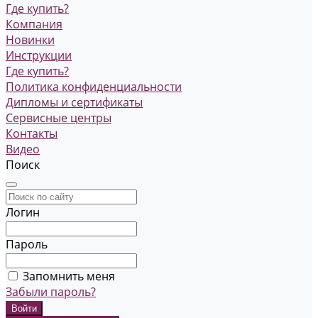
Где купить?
Компания
Новинки
Инструкции
Где купить?
Политика конфиденциальности
Дипломы и сертификаты
Сервисные центры
Контакты
Видео
Поиск
Логин
Пароль
Запомнить меня
Забыли пароль?