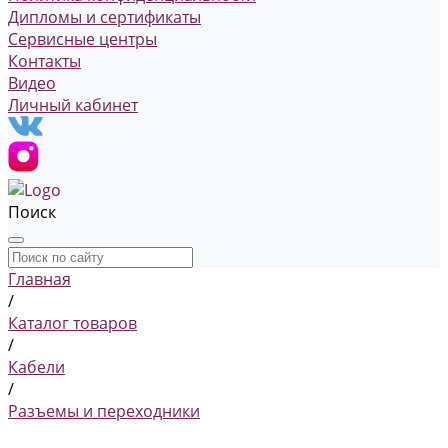
Дипломы и сертификаты
Сервисные центры
Контакты
Видео
Личный кабинет
Поиск
Главная
/
Каталог товаров
/
Кабели
/
Разъемы и переходники