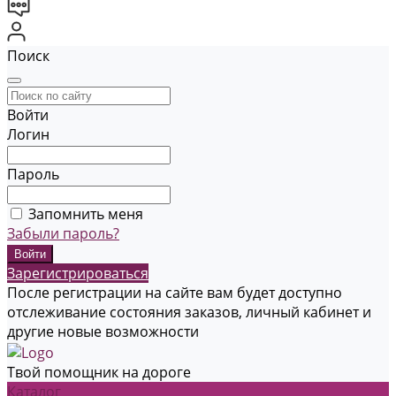
Поиск
Войти
Логин
Пароль
Запомнить меня
Забыли пароль?
Зарегистрироваться
После регистрации на сайте вам будет доступно
отслеживание состояния заказов, личный кабинет и
другие новые возможности
Твой помощник на дороге
Каталог