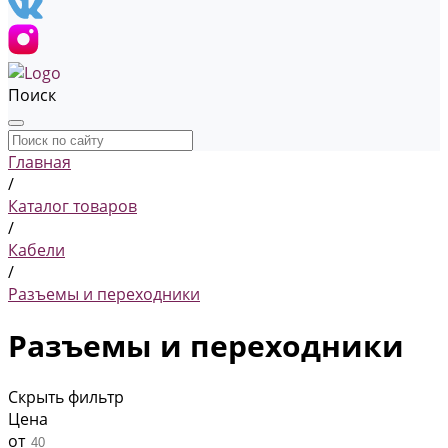
Поиск
Главная
/
Каталог товаров
/
Кабели
/
Разъемы и переходники
Разъемы и переходники
Скрыть фильтр
Цена
от