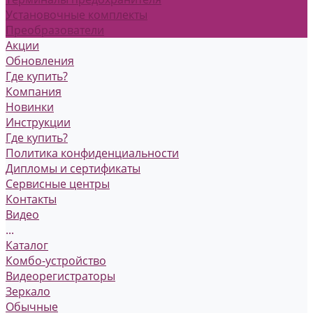
Установочные комплекты
Преобразователи
Акции
Обновления
Где купить?
Компания
Новинки
Инструкции
Где купить?
Политика конфиденциальности
Дипломы и сертификаты
Сервисные центры
Контакты
Видео
...
Каталог
Комбо-устройство
Видеорегистраторы
Зеркало
Обычные