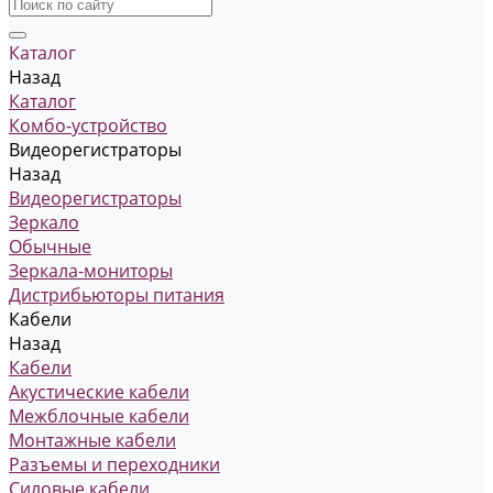
Каталог
Назад
Каталог
Комбо-устройство
Видеорегистраторы
Назад
Видеорегистраторы
Зеркало
Обычные
Зеркала-мониторы
Дистрибьюторы питания
Кабели
Назад
Кабели
Акустические кабели
Межблочные кабели
Монтажные кабели
Разъемы и переходники
Силовые кабели