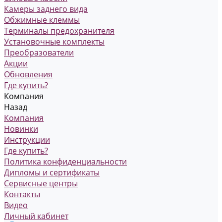
Камеры заднего вида
Обжимные клеммы
Терминалы предохранителя
Установочные комплекты
Преобразователи
Акции
Обновления
Где купить?
Компания
Назад
Компания
Новинки
Инструкции
Где купить?
Политика конфиденциальности
Дипломы и сертификаты
Сервисные центры
Контакты
Видео
Личный кабинет