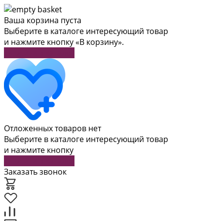
Ваша корзина пуста
Выберите в каталоге интересующий товар
и нажмите кнопку «В корзину».
Перейти в каталог
Отложенных товаров нет
Выберите в каталоге интересующий товар
и нажмите кнопку
Перейти в каталог
Заказать звонок