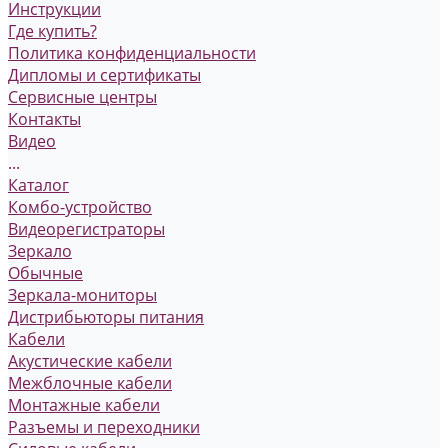
Инструкции
Где купить?
Политика конфиденциальности
Дипломы и сертификаты
Сервисные центры
Контакты
Видео
...
Каталог
Комбо-устройство
Видеорегистраторы
Зеркало
Обычные
Зеркала-мониторы
Дистрибьюторы питания
Кабели
Акустические кабели
Межблочные кабели
Монтажные кабели
Разъемы и переходники