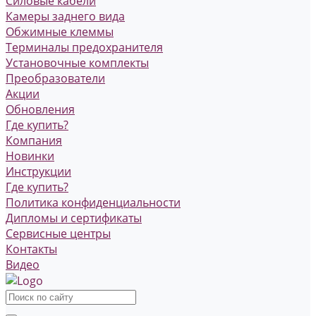
Силовые кабели
Камеры заднего вида
Обжимные клеммы
Терминалы предохранителя
Установочные комплекты
Преобразователи
Акции
Обновления
Где купить?
Компания
Новинки
Инструкции
Где купить?
Политика конфиденциальности
Дипломы и сертификаты
Сервисные центры
Контакты
Видео