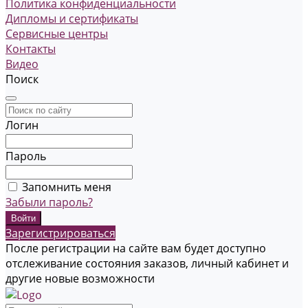
Политика конфиденциальности
Дипломы и сертификаты
Сервисные центры
Контакты
Видео
Поиск
Логин
Пароль
Запомнить меня
Забыли пароль?
Зарегистрироваться
После регистрации на сайте вам будет доступно
отслеживание состояния заказов, личный кабинет и
другие новые возможности