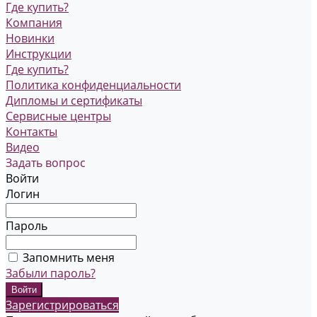
Где купить?
Компания
Новинки
Инструкции
Где купить?
Политика конфиденциальности
Дипломы и сертификаты
Сервисные центры
Контакты
Видео
Задать вопрос
Войти
Логин
Пароль
Запомнить меня
Забыли пароль?
Зарегистрироваться