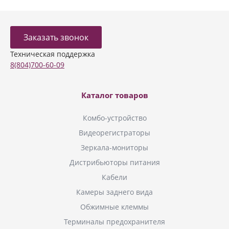
Заказать звонок
Техническая поддержка
8(804)700-60-09
Каталог товаров
Комбо-устройство
Видеорегистраторы
Зеркала-мониторы
Дистрибьюторы питания
Кабели
Камеры заднего вида
Обжимные клеммы
Терминалы предохранителя