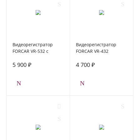
Видеорегистратор
Видеорегистратор
FORCAR VR-532 с
FORCAR VR-432
камерой заднего вида
5 900 ₽
4 700 ₽