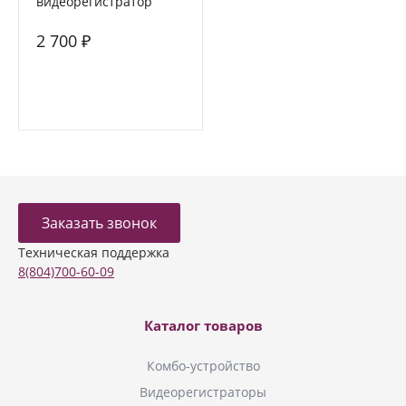
видеорегистратор
FORCAR MR-F431
2 700 ₽
Заказать звонок
Техническая поддержка
8(804)700-60-09
Каталог товаров
Комбо-устройство
Видеорегистраторы