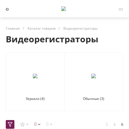
Главная
/
Каталог товаров
/
Видеорегистраторы
Видеорегистраторы
Зеркало
(4)
Обычные
(3)