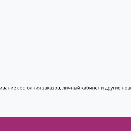
живание состояния заказов, личный кабинет и другие но