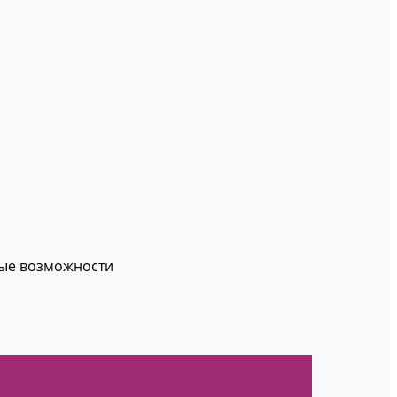
вые возможности