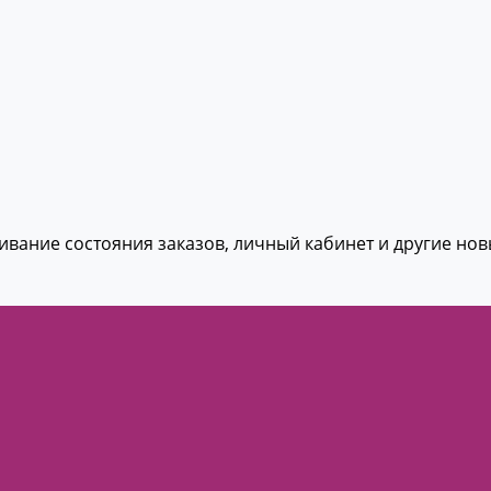
живание состояния заказов, личный кабинет и другие но