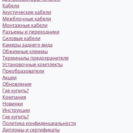
Кабели
Акустические кабели
Межблочные кабели
Монтажные кабели
Разъемы и переходники
Силовые кабели
Камеры заднего вида
Обжимные клеммы
Терминалы предохранителя
Установочные комплекты
Преобразователи
Акции
Обновления
Где купить?
Компания
Новинки
Инструкции
Где купить?
Политика конфиденциальности
Дипломы и сертификаты