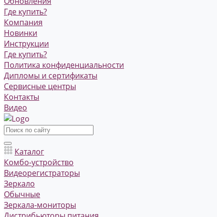
Обновления
Где купить?
Компания
Новинки
Инструкции
Где купить?
Политика конфиденциальности
Дипломы и сертификаты
Сервисные центры
Контакты
Видео
Каталог
Комбо-устройство
Видеорегистраторы
Зеркало
Обычные
Зеркала-мониторы
Дистрибьюторы питания