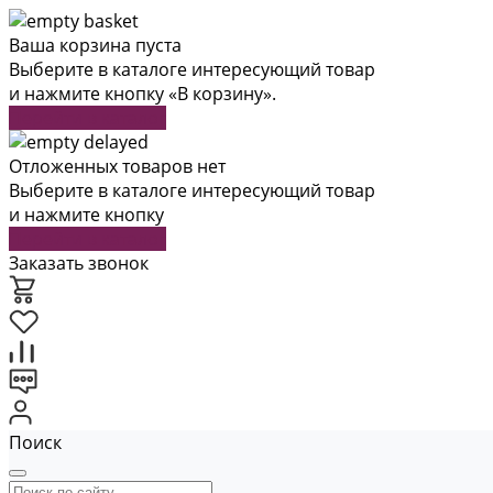
Ваша корзина пуста
Выберите в каталоге интересующий товар
и нажмите кнопку «В корзину».
Перейти в каталог
Отложенных товаров нет
Выберите в каталоге интересующий товар
и нажмите кнопку
Перейти в каталог
Заказать звонок
Поиск