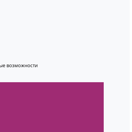
вые возможности