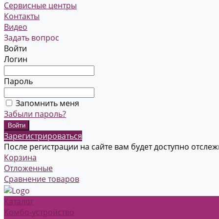
Сервисные центры
Контакты
Видео
Задать вопрос
Войти
Логин
Пароль
Запомнить меня
Забыли пароль?
Зарегистрироваться
После регистрации на сайте вам будет доступно отсле
Корзина
Отложенные
Сравнение товаров
Каталог
Комбо-устройство