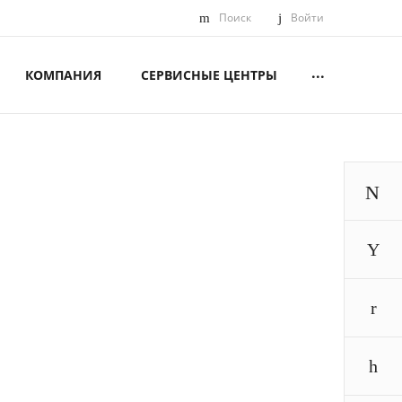
Поиск
Войти
...
КОМПАНИЯ
СЕРВИСНЫЕ ЦЕНТРЫ