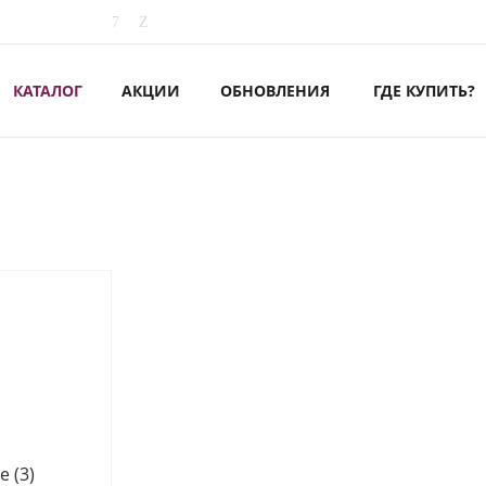
КАТАЛОГ
АКЦИИ
ОБНОВЛЕНИЯ
ГДЕ КУПИТЬ?
ые
(3)