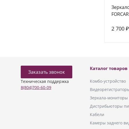
Зеркал
FORCAR
2 700 ₽
Каталог товаров
Заказать звонок
Комбо-устройство
Техническая поддержка
8(804)700-60-09
Видеорегистратор
Зеркала-мониторы
Дистрибьюторы пи
Кабели
Камеры заднего ви