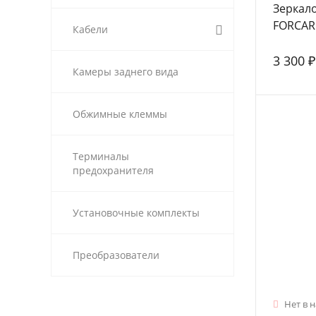
Зеркал
FORCAR
Кабели
заднего
3 300 ₽
Камеры заднего вида
Обжимные клеммы
Терминалы
предохранителя
Установочные комплекты
Преобразователи
Нет в 