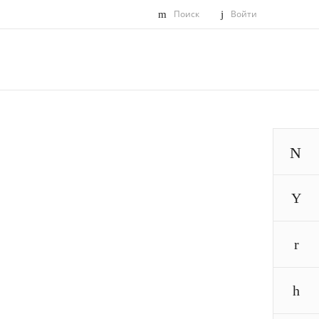
Поиск
Войти