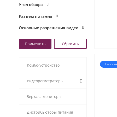
Угол обзора
Разъем питания
Основные разрешения видео
Новинка
Комбо-устройство
Видеорегистраторы
Зеркала-мониторы
Дистрибьюторы питания