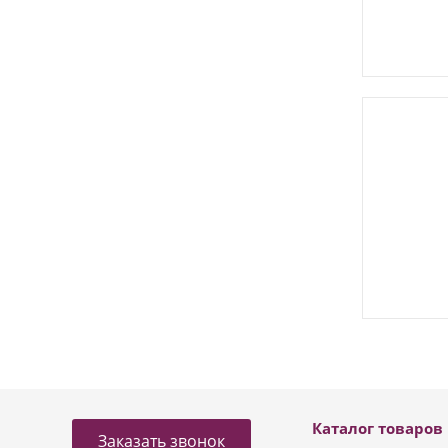
Каталог товаров
Заказать звонок