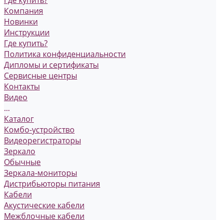
Где купить?
Компания
Новинки
Инструкции
Где купить?
Политика конфиденциальности
Дипломы и сертификаты
Сервисные центры
Контакты
Видео
...
Каталог
Комбо-устройство
Видеорегистраторы
Зеркало
Обычные
Зеркала-мониторы
Дистрибьюторы питания
Кабели
Акустические кабели
Межблочные кабели