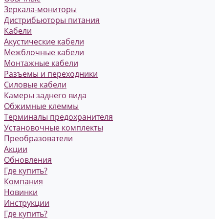
Зеркала-мониторы
Дистрибьюторы питания
Кабели
Акустические кабели
Межблочные кабели
Монтажные кабели
Разъемы и переходники
Силовые кабели
Камеры заднего вида
Обжимные клеммы
Терминалы предохранителя
Установочные комплекты
Преобразователи
Акции
Обновления
Где купить?
Компания
Новинки
Инструкции
Где купить?