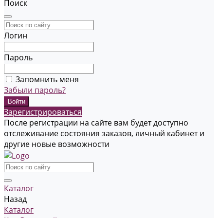
Поиск
Логин
Пароль
Запомнить меня
Забыли пароль?
Зарегистрироваться
После регистрации на сайте вам будет доступно
отслеживание состояния заказов, личный кабинет и
другие новые возможности
Каталог
Назад
Каталог