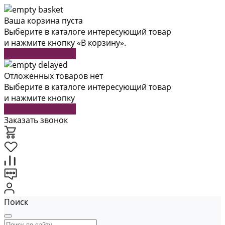
Ваша корзина пуста
Выберите в каталоге интересующий товар
и нажмите кнопку «В корзину».
Перейти в каталог
Отложенных товаров нет
Выберите в каталоге интересующий товар
и нажмите кнопку
Перейти в каталог
Заказать звонок
Поиск