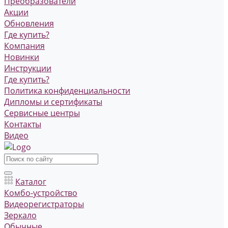
Преобразователи
Акции
Обновления
Где купить?
Компания
Новинки
Инструкции
Где купить?
Политика конфиденциальности
Дипломы и сертификаты
Сервисные центры
Контакты
Видео
Каталог
Комбо-устройство
Видеорегистраторы
Зеркало
Обычные