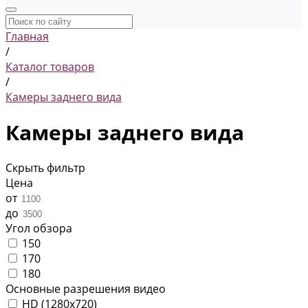
Главная
/
Каталог товаров
/
Камеры заднего вида
Камеры заднего вида
Скрыть фильтр
Цена
от
до
Угол обзора
150
170
180
Основные разрешения видео
HD (1280x720)