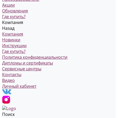
Акции
Обновления
Где купить?
Компания
Назад
Компания
Новинки
Инструкции
Где купить?
Политика конфиденциальности
Дипломы и сертификаты
Сервисные центры
Контакты
Видео
Личный кабинет
Поиск