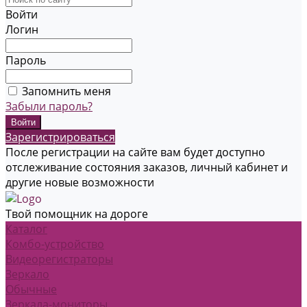
Войти
Логин
Пароль
Запомнить меня
Забыли пароль?
Зарегистрироваться
После регистрации на сайте вам будет доступно
отслеживание состояния заказов, личный кабинет и
другие новые возможности
Твой помощник на дороге
Каталог
Комбо-устройство
Видеорегистраторы
Зеркало
Обычные
Зеркала-мониторы