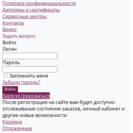
Политика конфиденциальности
Дипломы и сертификаты
Сервисные центры
Контакты
Видео
Задать вопрос
Войти
Логин
Пароль
Запомнить меня
Забыли пароль?
Зарегистрироваться
После регистрации на сайте вам будет доступно
отслеживание состояния заказов, личный кабинет и
другие новые возможности
Корзина
Отложенные