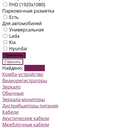
FHD (1920x1080)
Парковочная разметка
Есть
Для автомобилей
Универсальная
Lada
Kia
Hyundai
Найдено:
Показать
Комбо-устройство
Видеорегистраторы
Зеркало
Обычные
Зеркала-мониторы
Дистрибьюторы питания
Кабели
Акустические кабели
Межблочные кабели