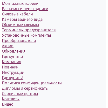
Монтажные кабели
Разъемы и переходники
Силовые кабели
Камеры заднего вида
Обжимные клеммы
Терминалы предохранителя
Установочные комплекты
Преобразователи
Акции
Обновления
Где купить?
Компания
Новинки
Инструкции
Где купить?
Политика конфиденциальности
Дипломы и сертификаты
Сервисные центры
Контакты
Видео