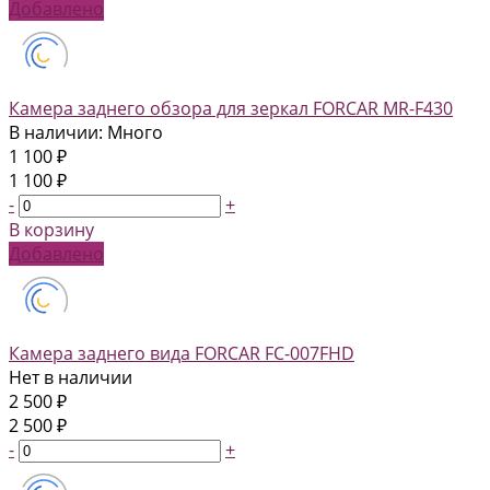
Добавлено
Камера заднего обзора для зеркал FORCAR MR-F430
В наличии: Много
1 100 ₽
1 100 ₽
-
+
В корзину
Добавлено
Камера заднего вида FORCAR FC-007FHD
Нет в наличии
2 500 ₽
2 500 ₽
-
+