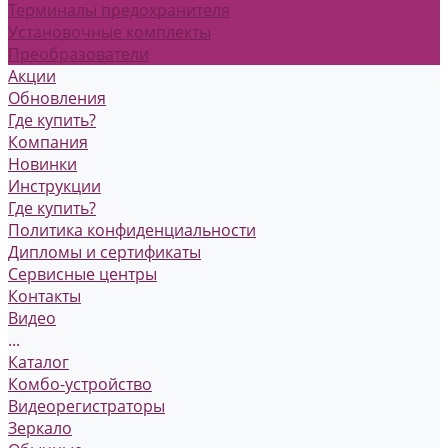
Терминалы предохранителя
Установочные комплекты
Преобразователи
Акции
Обновления
Где купить?
Компания
Новинки
Инструкции
Где купить?
Политика конфиденциальности
Дипломы и сертификаты
Сервисные центры
Контакты
Видео
...
Каталог
Комбо-устройство
Видеорегистраторы
Зеркало