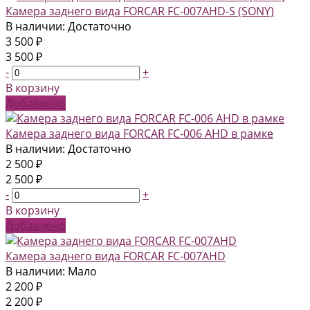
Камера заднего вида FORCAR FC-007AHD-S (SONY)
В наличии: Достаточно
3 500 ₽
3 500 ₽
-
+
В корзину
Добавлено
Камера заднего вида FORCAR FC-006 AHD в рамке
В наличии: Достаточно
2 500 ₽
2 500 ₽
-
+
В корзину
Добавлено
Камера заднего вида FORCAR FC-007AHD
В наличии: Мало
2 200 ₽
2 200 ₽