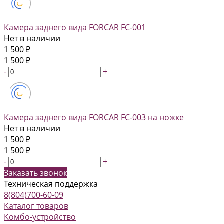
Камера заднего вида FORCAR FC-001
Нет в наличии
1 500 ₽
1 500 ₽
-
+
Камера заднего вида FORCAR FC-003 на ножке
Нет в наличии
1 500 ₽
1 500 ₽
-
+
Заказать звонок
Техническая поддержка
8(804)700-60-09
Каталог товаров
Комбо-устройство