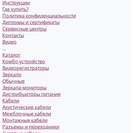
Инструкции
Где купить?
Политика конфиденциальности
Дипломы и сертификаты
Сервисные центры
Контакты
Видео
...
Каталог
Комбо-устройство
Видеорегистраторы
Зеркало
Обычные
Зеркала-мониторы
Дистрибьюторы питания
Кабели
Акустические кабели
Межблочные кабели
Монтажные кабели
Разъемы и переходники