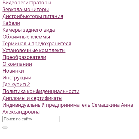
Видеорегистраторы
Зеркала-мониторы
Дистрибьюторы питания
Кабели
Камеры заднего вида
Обжимные клеммы
Терминалы предохранителя
Установочные комплекты
Преобразователи
О компании
Новинки
Инструкции
Где купить?
Политика конфиденциальности
Дипломы и сертификаты
Индивидуальный предприниматель Семашкина Анна
Александровна