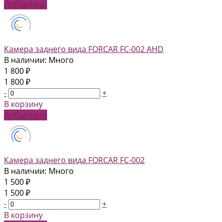
Добавлено
Камера заднего вида FORCAR FC-002 AHD
В наличии: Много
1 800 ₽
1 800 ₽
-
+
В корзину
Добавлено
Камера заднего вида FORCAR FC-002
В наличии: Много
1 500 ₽
1 500 ₽
-
+
В корзину