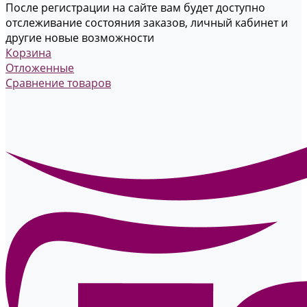
После регистрации на сайте вам будет доступно
отслеживание состояния заказов, личный кабинет и
другие новые возможности
Корзина
Отложенные
Сравнение товаров