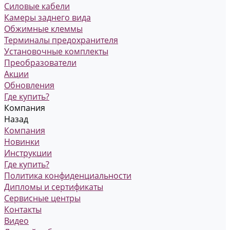
Силовые кабели
Камеры заднего вида
Обжимные клеммы
Терминалы предохранителя
Установочные комплекты
Преобразователи
Акции
Обновления
Где купить?
Компания
Назад
Компания
Новинки
Инструкции
Где купить?
Политика конфиденциальности
Дипломы и сертификаты
Сервисные центры
Контакты
Видео