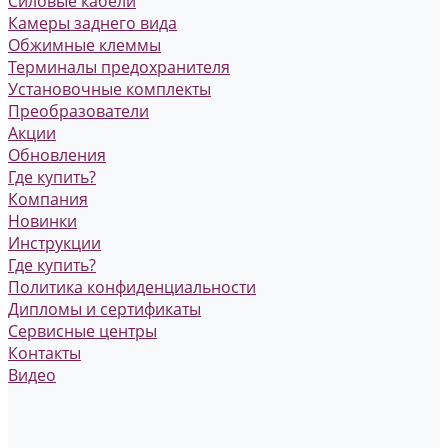
Силовые кабели
Камеры заднего вида
Обжимные клеммы
Терминалы предохранителя
Установочные комплекты
Преобразователи
Акции
Обновления
Где купить?
Компания
Новинки
Инструкции
Где купить?
Политика конфиденциальности
Дипломы и сертификаты
Сервисные центры
Контакты
Видео