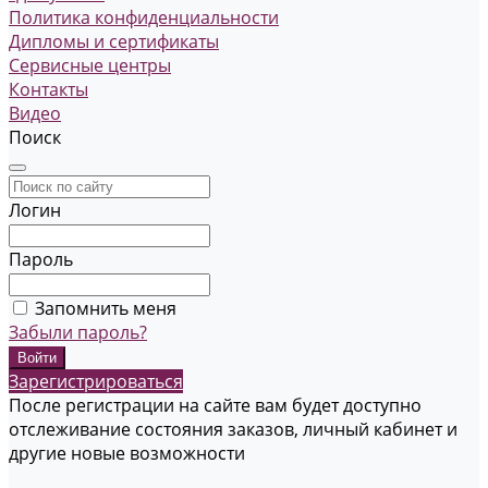
Политика конфиденциальности
Дипломы и сертификаты
Сервисные центры
Контакты
Видео
Поиск
Логин
Пароль
Запомнить меня
Забыли пароль?
Зарегистрироваться
После регистрации на сайте вам будет доступно
отслеживание состояния заказов, личный кабинет и
другие новые возможности