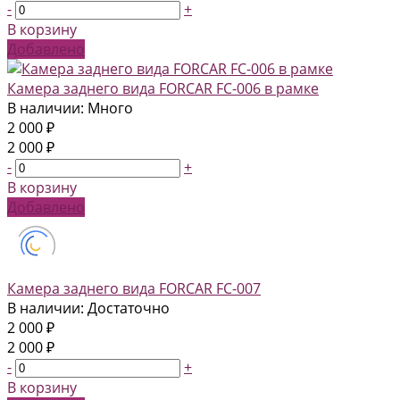
-
+
В корзину
Добавлено
Камера заднего вида FORCAR FC-006 в рамке
В наличии: Много
2 000 ₽
2 000 ₽
-
+
В корзину
Добавлено
Камера заднего вида FORCAR FC-007
В наличии: Достаточно
2 000 ₽
2 000 ₽
-
+
В корзину