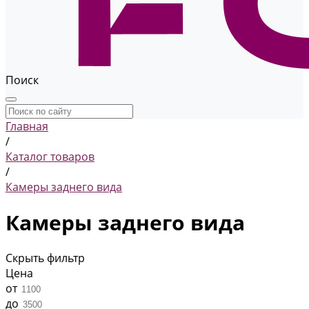
Поиск
Главная
/
Каталог товаров
/
Камеры заднего вида
Камеры заднего вида
Скрыть фильтр
Цена
от
до