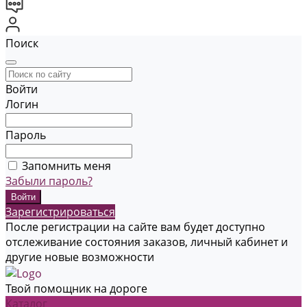
Поиск
Войти
Логин
Пароль
Запомнить меня
Забыли пароль?
Зарегистрироваться
После регистрации на сайте вам будет доступно
отслеживание состояния заказов, личный кабинет и
другие новые возможности
Твой помощник на дороге
Каталог