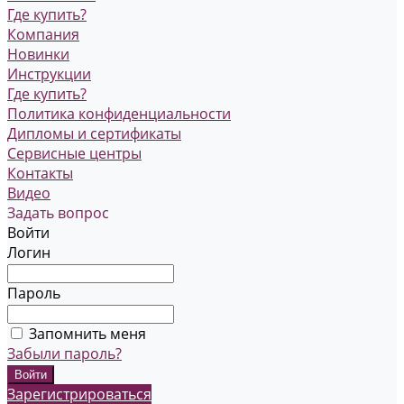
Где купить?
Компания
Новинки
Инструкции
Где купить?
Политика конфиденциальности
Дипломы и сертификаты
Сервисные центры
Контакты
Видео
Задать вопрос
Войти
Логин
Пароль
Запомнить меня
Забыли пароль?
Зарегистрироваться