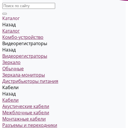
Каталог
Назад
Каталог
Комбо-устройство
Видеорегистраторы
Назад
Видеорегистраторы
Зеркало
Обычные
Зеркала-мониторы
Дистрибьюторы питания
Кабели
Назад
Кабели
Акустические кабели
Межблочные кабели
Монтажные кабели
Разъемы и переходники