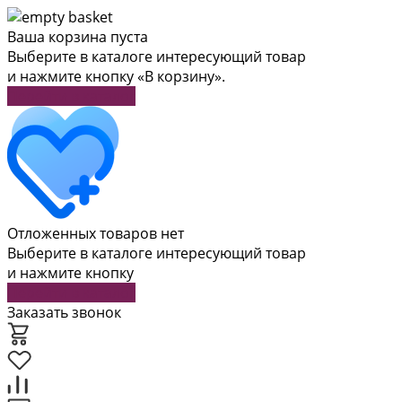
Ваша корзина пуста
Выберите в каталоге интересующий товар
и нажмите кнопку «В корзину».
Перейти в каталог
Отложенных товаров нет
Выберите в каталоге интересующий товар
и нажмите кнопку
Перейти в каталог
Заказать звонок