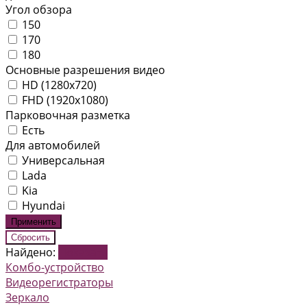
Угол обзора
150
170
180
Основные разрешения видео
HD (1280x720)
FHD (1920x1080)
Парковочная разметка
Есть
Для автомобилей
Универсальная
Lada
Kia
Hyundai
Найдено:
Показать
Комбо-устройство
Видеорегистраторы
Зеркало