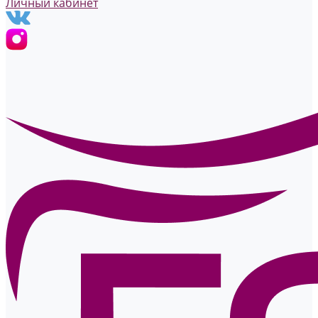
Личный кабинет