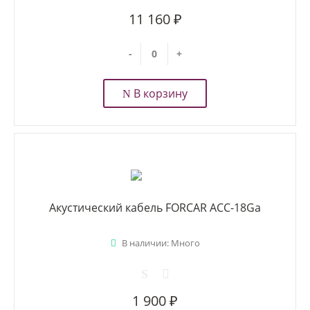
11 160 ₽
-
+
В корзину
Акустический кабель FORCAR ACC-18Ga
В наличии: Много
1 900 ₽