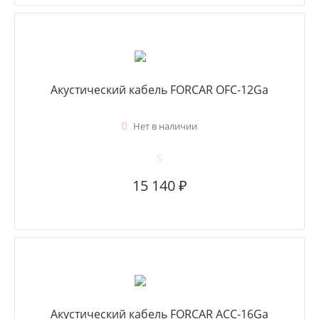
Акустический кабель FORCAR OFC-12Ga
Нет в наличии
15 140 ₽
Акустический кабель FORCAR ACC-16Ga