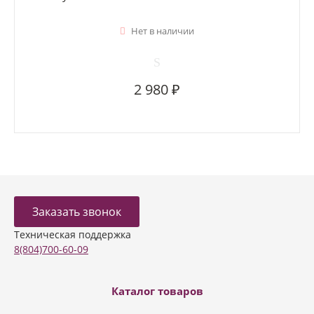
Нет в наличии
2 980 ₽
Заказать звонок
Техническая поддержка
8(804)700-60-09
Каталог товаров