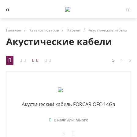
Главная
/
Каталог товаров
/
Кабели
/
Акустические кабели
Акустические кабели
Акустический кабель FORCAR OFC-14Ga
В наличии: Много