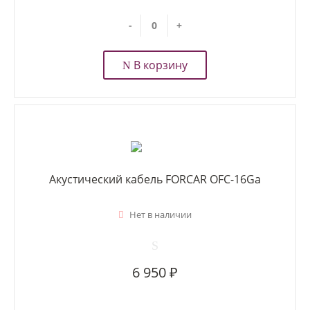
-
+
В корзину
Акустический кабель FORCAR OFC-16Ga
Нет в наличии
6 950 ₽