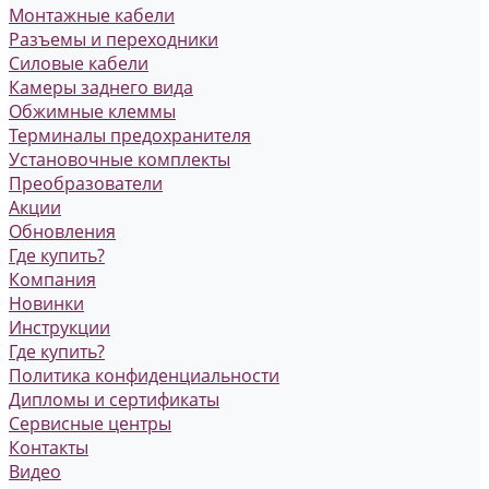
Монтажные кабели
Разъемы и переходники
Силовые кабели
Камеры заднего вида
Обжимные клеммы
Терминалы предохранителя
Установочные комплекты
Преобразователи
Акции
Обновления
Где купить?
Компания
Новинки
Инструкции
Где купить?
Политика конфиденциальности
Дипломы и сертификаты
Сервисные центры
Контакты
Видео