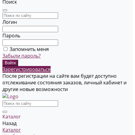
Поиск
Логин
Пароль
Запомнить меня
Забыли пароль?
Зарегистрироваться
После регистрации на сайте вам будет доступно
отслеживание состояния заказов, личный кабинет и
другие новые возможности
Каталог
Назад
Каталог