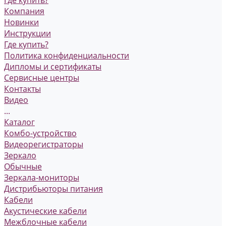
Где купить?
Компания
Новинки
Инструкции
Где купить?
Политика конфиденциальности
Дипломы и сертификаты
Сервисные центры
Контакты
Видео
...
Каталог
Комбо-устройство
Видеорегистраторы
Зеркало
Обычные
Зеркала-мониторы
Дистрибьюторы питания
Кабели
Акустические кабели
Межблочные кабели