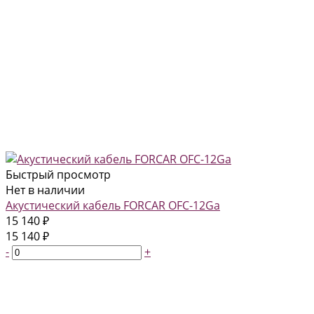
Быстрый просмотр
Нет в наличии
Акустический кабель FORCAR OFC-12Ga
15 140 ₽
15 140 ₽
-
+