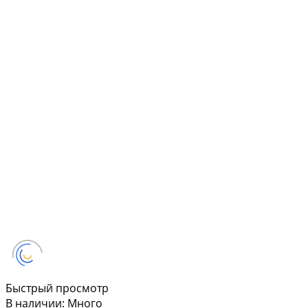
Быстрый просмотр
В наличии: Много