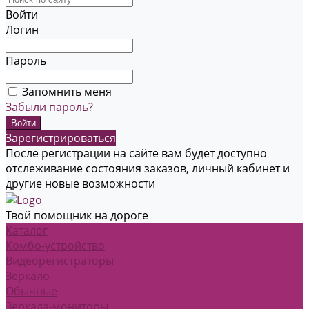
Войти
Логин
Пароль
Запомнить меня
Забыли пароль?
Зарегистрироваться
После регистрации на сайте вам будет доступно
отслеживание состояния заказов, личный кабинет и
другие новые возможности
Твой помощник на дороге
Каталог
Комбо-устройство
Видеорегистраторы
Зеркало
Обычные
Зеркала-мониторы