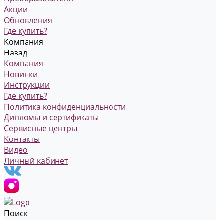
Акции
Обновления
Где купить?
Компания
Назад
Компания
Новинки
Инструкции
Где купить?
Политика конфиденциальности
Дипломы и сертификаты
Сервисные центры
Контакты
Видео
Личный кабинет
Поиск