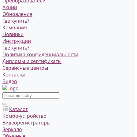
Преобразователи
Акции
Обновления
Где купить?
Компания
Новинки
Инструкции
Где купить?
Политика конфиденциальности
Дипломы и сертификаты
Сервисные центры
Контакты
Видео
Каталог
Комбо-устройство
Видеорегистраторы
Зеркало
Обычные