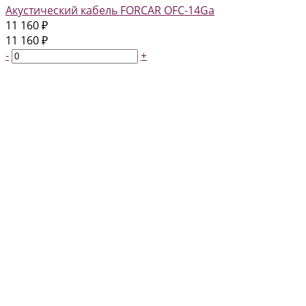
Акустический кабель FORCAR OFC-14Ga
11 160 ₽
11 160 ₽
-
+