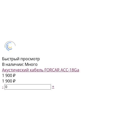
Быстрый просмотр
В наличии: Много
Акустический кабель FORCAR ACC-18Ga
1 900 ₽
1 900 ₽
-
+