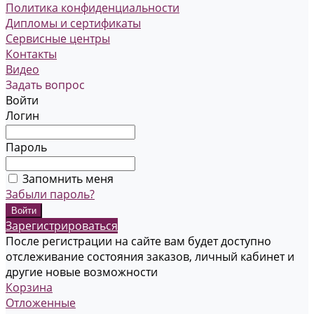
Политика конфиденциальности
Дипломы и сертификаты
Сервисные центры
Контакты
Видео
Задать вопрос
Войти
Логин
Пароль
Запомнить меня
Забыли пароль?
Зарегистрироваться
После регистрации на сайте вам будет доступно
отслеживание состояния заказов, личный кабинет и
другие новые возможности
Корзина
Отложенные