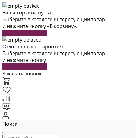
Ваша корзина пуста
Выберите в каталоге интересующий товар
и нажмите кнопку «В корзину».
Перейти в каталог
Отложенных товаров нет
Выберите в каталоге интересующий товар
и нажмите кнопку
Перейти в каталог
Заказать звонок
Поиск