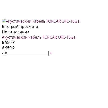
Быстрый просмотр
Нет в наличии
Акустический кабель FORCAR OFC-16Ga
6 950 ₽
6 950 ₽
-
+