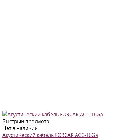
Быстрый просмотр
Нет в наличии
Акустический кабель FORCAR ACC-16Ga