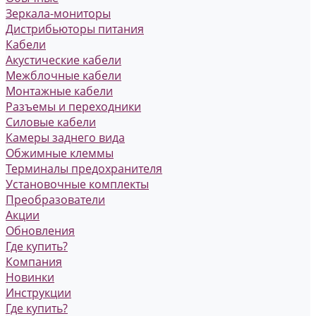
Зеркала-мониторы
Дистрибьюторы питания
Кабели
Акустические кабели
Межблочные кабели
Монтажные кабели
Разъемы и переходники
Силовые кабели
Камеры заднего вида
Обжимные клеммы
Терминалы предохранителя
Установочные комплекты
Преобразователи
Акции
Обновления
Где купить?
Компания
Новинки
Инструкции
Где купить?