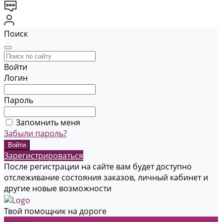
Поиск
Войти
Логин
Пароль
Запомнить меня
Забыли пароль?
Зарегистрироваться
После регистрации на сайте вам будет доступно
отслеживание состояния заказов, личный кабинет и
другие новые возможности
Твой помощник на дороге
Каталог