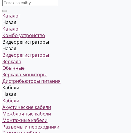
Каталог
Назад
Каталог
Комбо-устройство
Видеорегистраторы
Назад
Видеорегистраторы
Зеркало
Обычные
Зеркала-мониторы
Дистрибьюторы питания
Кабели
Назад
Кабели
Акустические кабели
Межблочные кабели
Монтажные кабели
Разъемы и переходники