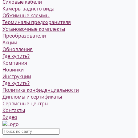
Силовые кабели
Камеры заднего вида
Обжимные клеммы
Терминалы предохранителя
Установочные комплекты
Преобразователи
Акции
Обновления
Где купить?
Компания
Новинки
Инструкции
Где купить?
Политика конфиденциальности
Дипломы и сертификаты
Сервисные центры
Контакты
Видео