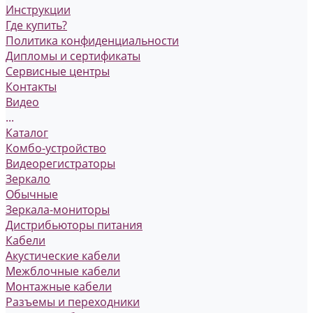
Инструкции
Где купить?
Политика конфиденциальности
Дипломы и сертификаты
Сервисные центры
Контакты
Видео
...
Каталог
Комбо-устройство
Видеорегистраторы
Зеркало
Обычные
Зеркала-мониторы
Дистрибьюторы питания
Кабели
Акустические кабели
Межблочные кабели
Монтажные кабели
Разъемы и переходники