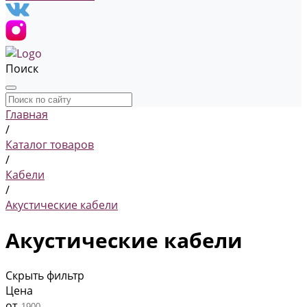
Поиск
Главная
/
Каталог товаров
/
Кабели
/
Акустические кабели
Акустические кабели
Скрыть фильтр
Цена
от