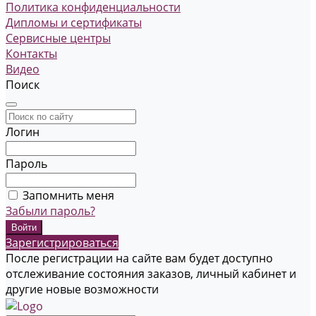
Политика конфиденциальности
Дипломы и сертификаты
Сервисные центры
Контакты
Видео
Поиск
Логин
Пароль
Запомнить меня
Забыли пароль?
Зарегистрироваться
После регистрации на сайте вам будет доступно
отслеживание состояния заказов, личный кабинет и
другие новые возможности