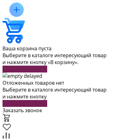
Ваша корзина пуста
Выберите в каталоге интересующий товар
и нажмите кнопку «В корзину».
Перейти в каталог
Отложенных товаров нет
Выберите в каталоге интересующий товар
и нажмите кнопку
Перейти в каталог
Заказать звонок