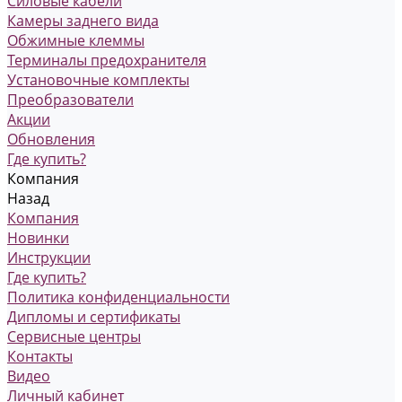
Силовые кабели
Камеры заднего вида
Обжимные клеммы
Терминалы предохранителя
Установочные комплекты
Преобразователи
Акции
Обновления
Где купить?
Компания
Назад
Компания
Новинки
Инструкции
Где купить?
Политика конфиденциальности
Дипломы и сертификаты
Сервисные центры
Контакты
Видео
Личный кабинет