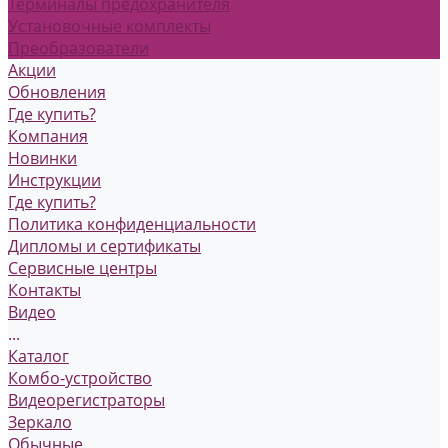
Терминалы предохранителя
Установочные комплекты
Преобразователи
Акции
Обновления
Где купить?
Компания
Новинки
Инструкции
Где купить?
Политика конфиденциальности
Дипломы и сертификаты
Сервисные центры
Контакты
Видео
...
Каталог
Комбо-устройство
Видеорегистраторы
Зеркало
Обычные