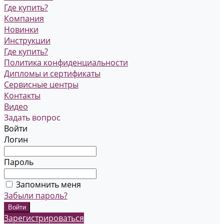
Где купить?
Компания
Новинки
Инструкции
Где купить?
Политика конфиденциальности
Дипломы и сертификаты
Сервисные центры
Контакты
Видео
Задать вопрос
Войти
Логин
Пароль
Запомнить меня
Забыли пароль?
Зарегистрироваться