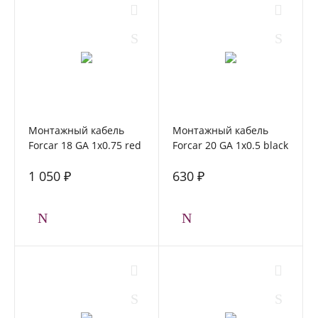
Монтажный кабель
Монтажный кабель
Forcar 18 GA 1x0.75 red
Forcar 20 GA 1x0.5 black
1 050 ₽
630 ₽