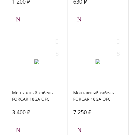
1 200 ₽
630 ₽
Монтажный кабель
Монтажный кабель
FORCAR 18GA OFC
FORCAR 18GA OFC
1*0,75 мм2 (Black)
2*0,75мм2 (Red+Black)
3 400 ₽
7 250 ₽