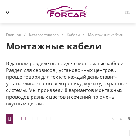
Главная
/
Каталог товаров
/
Кабели
/
Монтажные кабели
Монтажные кабели
В данном разделе вы найдете монтажные кабели.
Раздел для сервисов , установочных центров ,
проще говоря для тех кто каждый день ставит-
устанавливает автоэлектронику, музыку, охранные
системы. Мы произвели 8 вариантов монтажных
проводов разных цветов и сечений по очень
вкусным ценам.