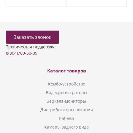
Заказать звонок
Техническая поддержка
8(804)700-60-09
Каталог товаров
Комбо-устройство
Видеорегистраторы
Зеркала-мониторы
Дистрибьюторы питания
Кабели
Камеры заднего вида