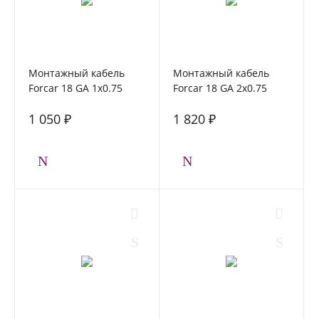
Монтажный кабель
Монтажный кабель
Forcar 18 GA 1x0.75
Forcar 18 GA 2x0.75
blue
1 050 ₽
1 820 ₽