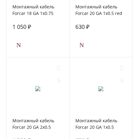
Монтажный кабель
Монтажный кабель
Forcar 18 GA 1x0.75
Forcar 20 GA 1x0.5 red
black
1 050 ₽
630 ₽
Монтажный кабель
Монтажный кабель
Forcar 20 GA 2x0.5
Forcar 20 GA 1x0.5
black+red