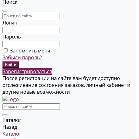
Поиск
Логин
Пароль
Запомнить меня
Забыли пароль?
Зарегистрироваться
После регистрации на сайте вам будет доступно
отслеживание состояния заказов, личный кабинет и
другие новые возможности
Каталог
Назад
Каталог