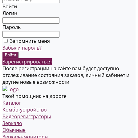
Войти
Логин
Пароль
Запомнить меня
Забыли пароль?
Зарегистрироваться
После регистрации на сайте вам будет доступно
отслеживание состояния заказов, личный кабинет и
другие новые возможности
Твой помощник на дороге
Каталог
Комбо-устройство
Видеорегистраторы
Зеркало
Обычные
Зеркала-мониторы