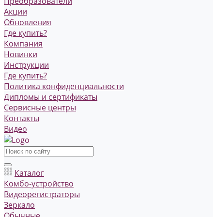
Преобразователи
Акции
Обновления
Где купить?
Компания
Новинки
Инструкции
Где купить?
Политика конфиденциальности
Дипломы и сертификаты
Сервисные центры
Контакты
Видео
Каталог
Комбо-устройство
Видеорегистраторы
Зеркало
Обычные