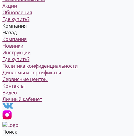
Акции
Обновления
Где купить?
Компания
Назад
Компания
Новинки
Инструкции
Где купить?
Политика конфиденциальности
Дипломы и сертификаты
Сервисные центры
Контакты
Видео
Личный кабинет
Поиск