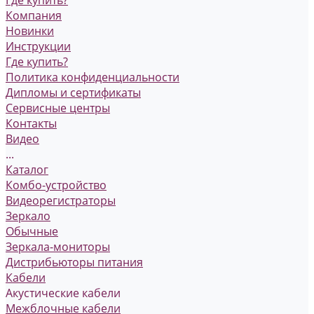
Где купить?
Компания
Новинки
Инструкции
Где купить?
Политика конфиденциальности
Дипломы и сертификаты
Сервисные центры
Контакты
Видео
...
Каталог
Комбо-устройство
Видеорегистраторы
Зеркало
Обычные
Зеркала-мониторы
Дистрибьюторы питания
Кабели
Акустические кабели
Межблочные кабели