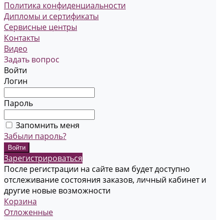
Политика конфиденциальности
Дипломы и сертификаты
Сервисные центры
Контакты
Видео
Задать вопрос
Войти
Логин
Пароль
Запомнить меня
Забыли пароль?
Зарегистрироваться
После регистрации на сайте вам будет доступно
отслеживание состояния заказов, личный кабинет и
другие новые возможности
Корзина
Отложенные