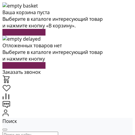
Ваша корзина пуста
Выберите в каталоге интересующий товар
и нажмите кнопку «В корзину».
Перейти в каталог
Отложенных товаров нет
Выберите в каталоге интересующий товар
и нажмите кнопку
Перейти в каталог
Заказать звонок
Поиск