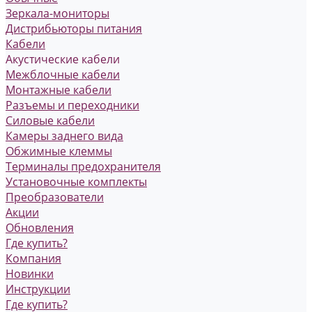
Зеркала-мониторы
Дистрибьюторы питания
Кабели
Акустические кабели
Межблочные кабели
Монтажные кабели
Разъемы и переходники
Силовые кабели
Камеры заднего вида
Обжимные клеммы
Терминалы предохранителя
Установочные комплекты
Преобразователи
Акции
Обновления
Где купить?
Компания
Новинки
Инструкции
Где купить?