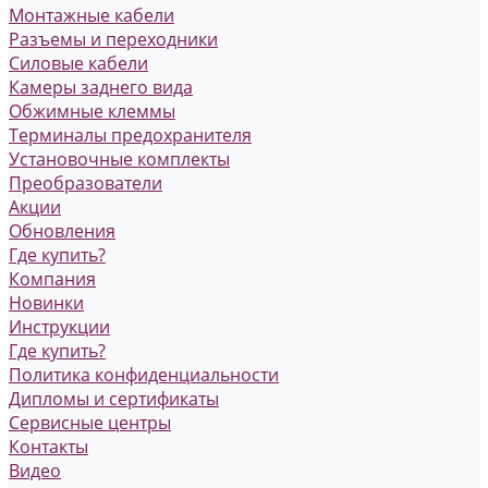
Монтажные кабели
Разъемы и переходники
Силовые кабели
Камеры заднего вида
Обжимные клеммы
Терминалы предохранителя
Установочные комплекты
Преобразователи
Акции
Обновления
Где купить?
Компания
Новинки
Инструкции
Где купить?
Политика конфиденциальности
Дипломы и сертификаты
Сервисные центры
Контакты
Видео