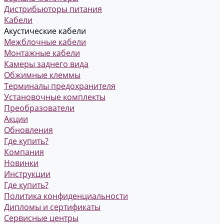
Дистрибьюторы питания
Кабели
Акустические кабели
Межблочные кабели
Монтажные кабели
Камеры заднего вида
Обжимные клеммы
Терминалы предохранителя
Установочные комплекты
Преобразователи
Акции
Обновления
Где купить?
Компания
Новинки
Инструкции
Где купить?
Политика конфиденциальности
Дипломы и сертификаты
Сервисные центры