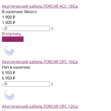
Акустический кабель FORCAR ACC-18Ga
В наличии: Много
1 900 ₽
1 900 ₽
-
+
В корзину
Добавлено
Акустический кабель FORCAR OFC-16Ga
Нет в наличии
6 950 ₽
6 950 ₽
-
+
Акустический кабель FORCAR OFC-12Ga