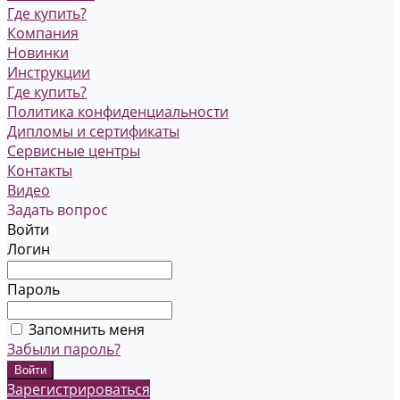
Где купить?
Компания
Новинки
Инструкции
Где купить?
Политика конфиденциальности
Дипломы и сертификаты
Сервисные центры
Контакты
Видео
Задать вопрос
Войти
Логин
Пароль
Запомнить меня
Забыли пароль?
Зарегистрироваться