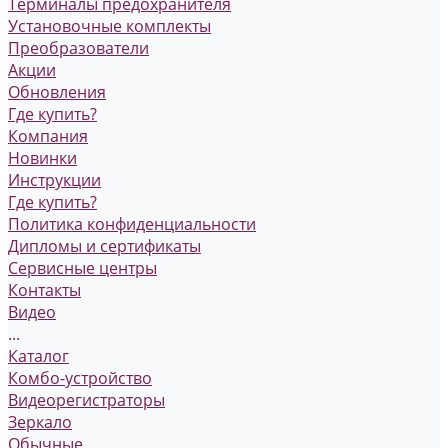
Терминалы предохранителя
Установочные комплекты
Преобразователи
Акции
Обновления
Где купить?
Компания
Новинки
Инструкции
Где купить?
Политика конфиденциальности
Дипломы и сертификаты
Сервисные центры
Контакты
Видео
...
Каталог
Комбо-устройство
Видеорегистраторы
Зеркало
Обычные