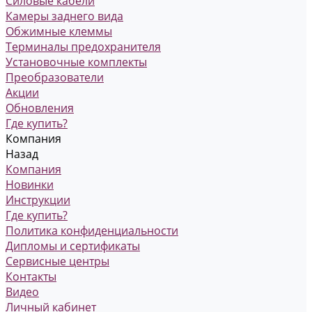
Силовые кабели
Камеры заднего вида
Обжимные клеммы
Терминалы предохранителя
Установочные комплекты
Преобразователи
Акции
Обновления
Где купить?
Компания
Назад
Компания
Новинки
Инструкции
Где купить?
Политика конфиденциальности
Дипломы и сертификаты
Сервисные центры
Контакты
Видео
Личный кабинет