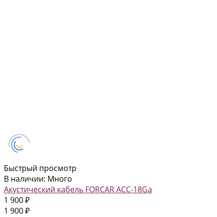
Быстрый просмотр
В наличии: Много
Акустический кабель FORCAR ACC-18Ga
1 900 ₽
1 900 ₽