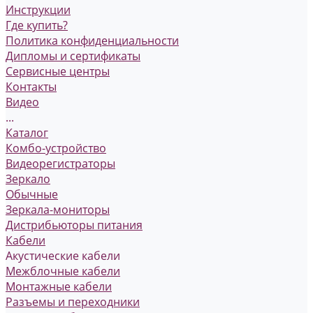
Инструкции
Где купить?
Политика конфиденциальности
Дипломы и сертификаты
Сервисные центры
Контакты
Видео
...
Каталог
Комбо-устройство
Видеорегистраторы
Зеркало
Обычные
Зеркала-мониторы
Дистрибьюторы питания
Кабели
Акустические кабели
Межблочные кабели
Монтажные кабели
Разъемы и переходники