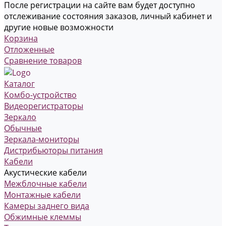
После регистрации на сайте вам будет доступно
отслеживание состояния заказов, личный кабинет и
другие новые возможности
Корзина
Отложенные
Сравнение товаров
Каталог
Комбо-устройство
Видеорегистраторы
Зеркало
Обычные
Зеркала-мониторы
Дистрибьюторы питания
Кабели
Акустические кабели
Межблочные кабели
Монтажные кабели
Камеры заднего вида
Обжимные клеммы