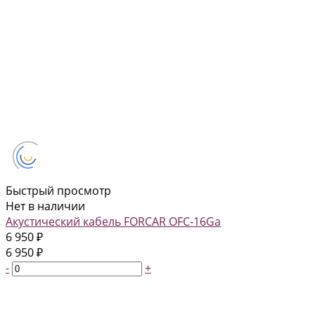
Быстрый просмотр
Нет в наличии
Акустический кабель FORCAR OFC-16Ga
6 950 ₽
6 950 ₽
-
+