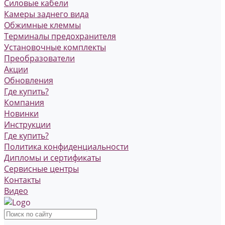
Силовые кабели
Камеры заднего вида
Обжимные клеммы
Терминалы предохранителя
Установочные комплекты
Преобразователи
Акции
Обновления
Где купить?
Компания
Новинки
Инструкции
Где купить?
Политика конфиденциальности
Дипломы и сертификаты
Сервисные центры
Контакты
Видео