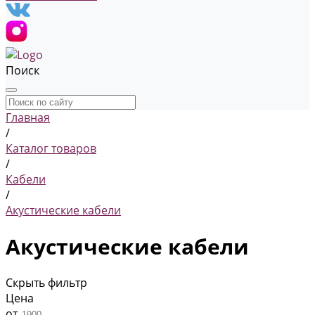
Поиск
Главная
/
Каталог товаров
/
Кабели
/
Акустические кабели
Акустические кабели
Скрыть фильтр
Цена
от