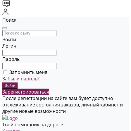
Поиск
Войти
Логин
Пароль
Запомнить меня
Забыли пароль?
Зарегистрироваться
После регистрации на сайте вам будет доступно
отслеживание состояния заказов, личный кабинет и
другие новые возможности
Твой помощник на дороге
Каталог