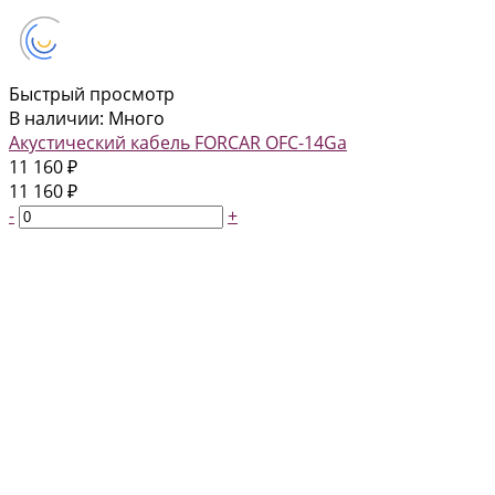
Быстрый просмотр
В наличии: Много
Акустический кабель FORCAR OFC-14Ga
11 160 ₽
11 160 ₽
-
+