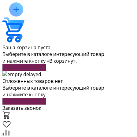
Ваша корзина пуста
Выберите в каталоге интересующий товар
и нажмите кнопку «В корзину».
Перейти в каталог
Отложенных товаров нет
Выберите в каталоге интересующий товар
и нажмите кнопку
Перейти в каталог
Заказать звонок