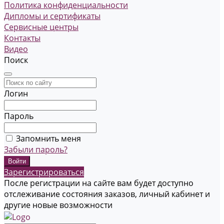
Политика конфиденциальности
Дипломы и сертификаты
Сервисные центры
Контакты
Видео
Поиск
Логин
Пароль
Запомнить меня
Забыли пароль?
Зарегистрироваться
После регистрации на сайте вам будет доступно
отслеживание состояния заказов, личный кабинет и
другие новые возможности