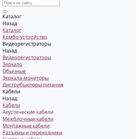
Каталог
Назад
Каталог
Комбо-устройство
Видеорегистраторы
Назад
Видеорегистраторы
Зеркало
Обычные
Зеркала-мониторы
Дистрибьюторы питания
Кабели
Назад
Кабели
Акустические кабели
Межблочные кабели
Монтажные кабели
Разъемы и переходники