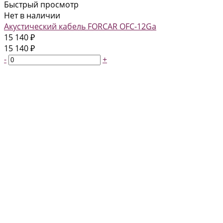
Быстрый просмотр
Нет в наличии
Акустический кабель FORCAR OFC-12Ga
15 140 ₽
15 140 ₽
-
+