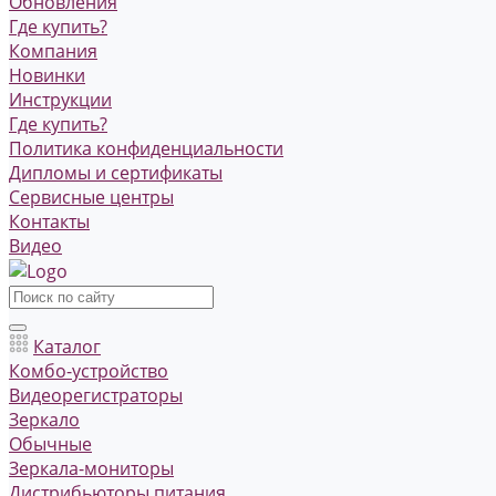
Обновления
Где купить?
Компания
Новинки
Инструкции
Где купить?
Политика конфиденциальности
Дипломы и сертификаты
Сервисные центры
Контакты
Видео
Каталог
Комбо-устройство
Видеорегистраторы
Зеркало
Обычные
Зеркала-мониторы
Дистрибьюторы питания