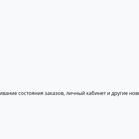
живание состояния заказов, личный кабинет и другие но