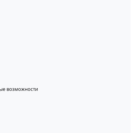
вые возможности