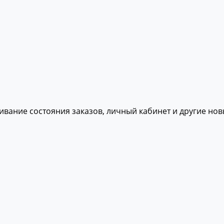
живание состояния заказов, личный кабинет и другие но