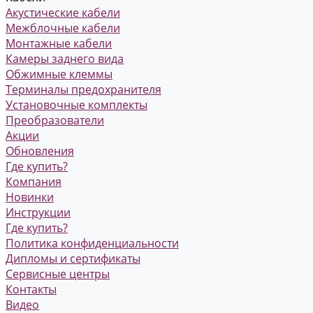
Акустические кабели
Межблочные кабели
Монтажные кабели
Камеры заднего вида
Обжимные клеммы
Терминалы предохранителя
Установочные комплекты
Преобразователи
Акции
Обновления
Где купить?
Компания
Новинки
Инструкции
Где купить?
Политика конфиденциальности
Дипломы и сертификаты
Сервисные центры
Контакты
Видео