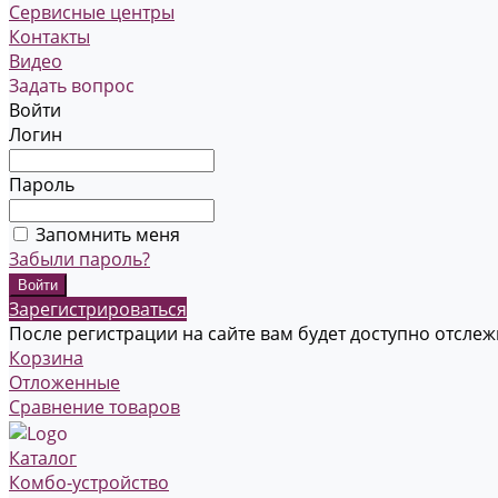
Сервисные центры
Контакты
Видео
Задать вопрос
Войти
Логин
Пароль
Запомнить меня
Забыли пароль?
Зарегистрироваться
После регистрации на сайте вам будет доступно отсле
Корзина
Отложенные
Сравнение товаров
Каталог
Комбо-устройство