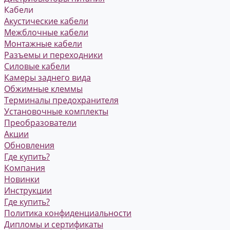
Кабели
Акустические кабели
Межблочные кабели
Монтажные кабели
Разъемы и переходники
Силовые кабели
Камеры заднего вида
Обжимные клеммы
Терминалы предохранителя
Установочные комплекты
Преобразователи
Акции
Обновления
Где купить?
Компания
Новинки
Инструкции
Где купить?
Политика конфиденциальности
Дипломы и сертификаты