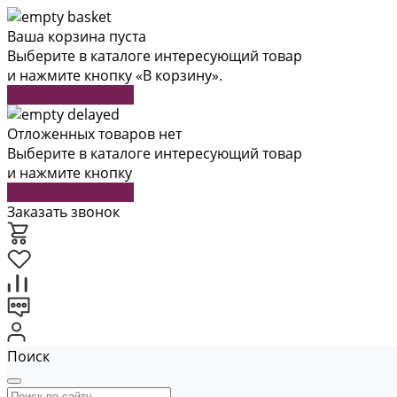
Ваша корзина пуста
Выберите в каталоге интересующий товар
и нажмите кнопку «В корзину».
Перейти в каталог
Отложенных товаров нет
Выберите в каталоге интересующий товар
и нажмите кнопку
Перейти в каталог
Заказать звонок
Поиск