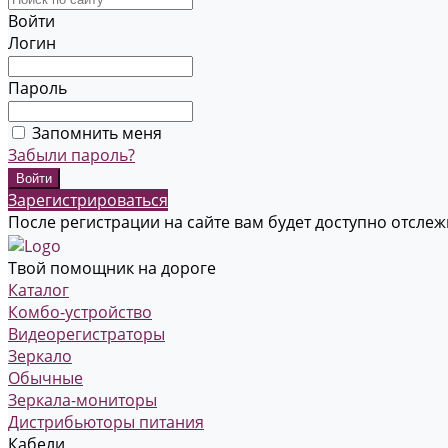
Войти
Логин
Пароль
Запомнить меня
Забыли пароль?
Зарегистрироваться
После регистрации на сайте вам будет доступно отсле
Твой помощник на дороге
Каталог
Комбо-устройство
Видеорегистраторы
Зеркало
Обычные
Зеркала-мониторы
Дистрибьюторы питания
Кабели