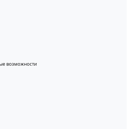
вые возможности