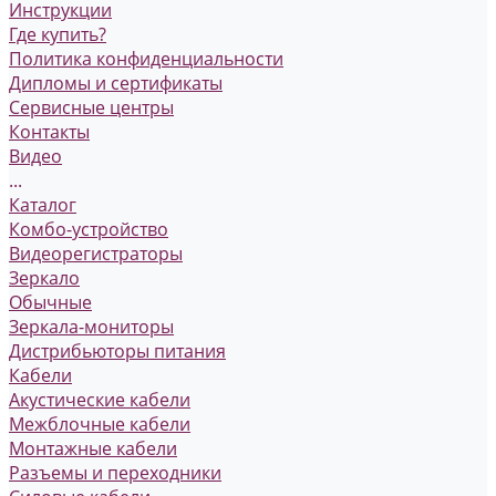
Инструкции
Где купить?
Политика конфиденциальности
Дипломы и сертификаты
Сервисные центры
Контакты
Видео
...
Каталог
Комбо-устройство
Видеорегистраторы
Зеркало
Обычные
Зеркала-мониторы
Дистрибьюторы питания
Кабели
Акустические кабели
Межблочные кабели
Монтажные кабели
Разъемы и переходники