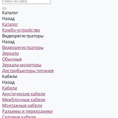
Каталог
Назад
Каталог
Комбо-устройство
Видеорегистраторы
Назад
Видеорегистраторы
Зеркало
Обычные
Зеркала-мониторы
Дистрибьюторы питания
Кабели
Назад
Кабели
Акустические кабели
Межблочные кабели
Монтажные кабели
Разъемы и переходники
Силовые кабели