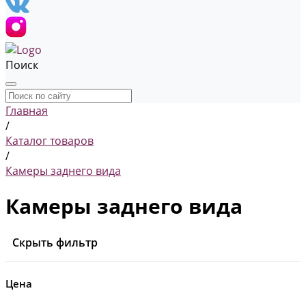
Поиск
Главная
/
Каталог товаров
/
Камеры заднего вида
Камеры заднего вида
Скрыть фильтр
Цена