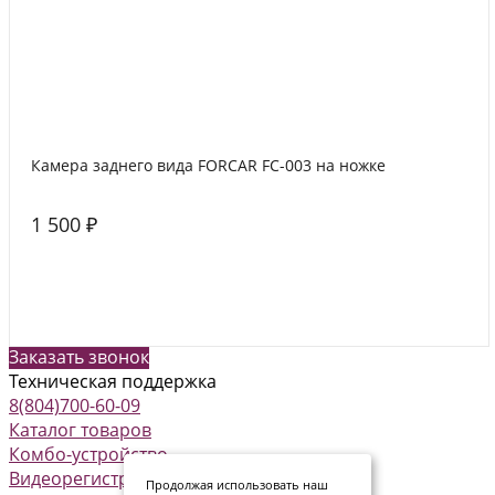
Камера заднего вида FORCAR FC-003 на ножке
1 500 ₽
Заказать звонок
Техническая поддержка
8(804)700-60-09
Каталог товаров
Комбо-устройство
Видеорегистраторы
Продолжая использовать наш