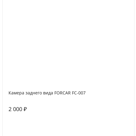
Камера заднего вида FORCAR FC-007
2 000 ₽