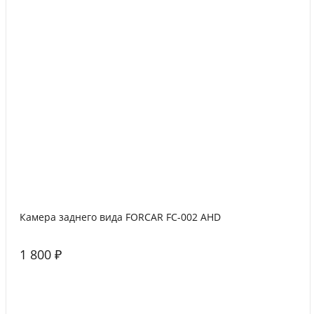
Камера заднего вида FORCAR FC-002 AHD
1 800 ₽