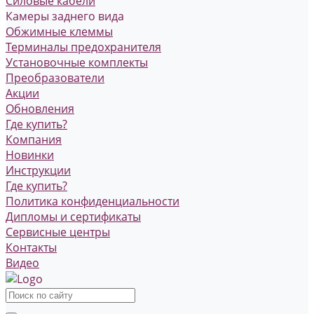
Силовые кабели
Камеры заднего вида
Обжимные клеммы
Терминалы предохранителя
Установочные комплекты
Преобразователи
Акции
Обновления
Где купить?
Компания
Новинки
Инструкции
Где купить?
Политика конфиденциальности
Дипломы и сертификаты
Сервисные центры
Контакты
Видео