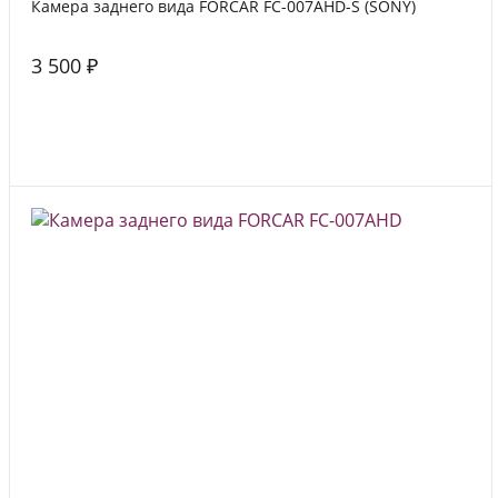
Камера заднего вида FORCAR FC-007AHD-S (SONY)
3 500 ₽