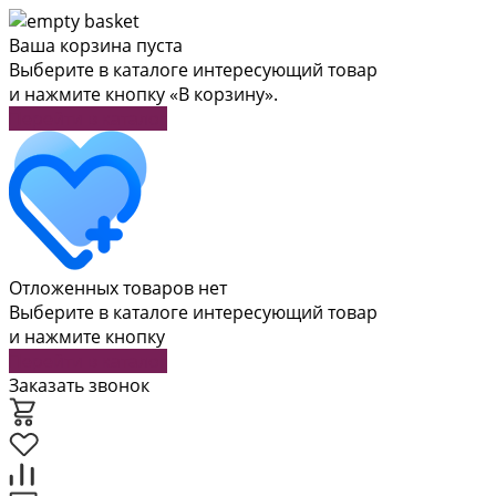
Ваша корзина пуста
Выберите в каталоге интересующий товар
и нажмите кнопку «В корзину».
Перейти в каталог
Отложенных товаров нет
Выберите в каталоге интересующий товар
и нажмите кнопку
Перейти в каталог
Заказать звонок