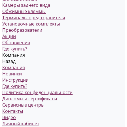
Камеры заднего вида
Обжимные клеммы
Терминалы предохранителя
Установочные комплекты
Преобразователи
Акции
Обновления
Где купить?
Компания
Назад
Компания
Новинки
Инструкции
Где купить?
Политика конфиденциальности
Дипломы и сертификаты
Сервисные центры
Контакты
Видео
Личный кабинет