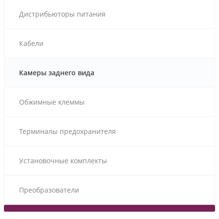
Дистрибьюторы питания
Кабели
Камеры заднего вида
Обжимные клеммы
Терминалы предохранителя
Установочные комплекты
Преобразователи