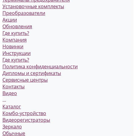
Установочные комплекты
Преобразователи
Акции
Обновления
Где купить?
Компания
Новинки
Инструкции
Где купить?
Политика конфиденциальности
Дипломы и сертификаты
Сервисные центры
Контакты
Видео
...
Каталог
Комбо-устройство
Видеорегистраторы
Зеркало
Обычные