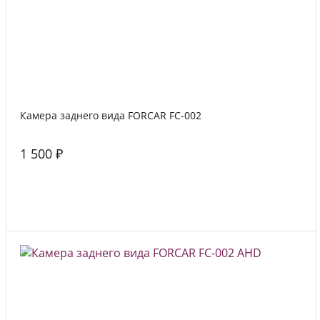
Камера заднего вида FORCAR FC-002
1 500 ₽