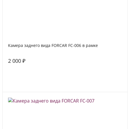
Камера заднего вида FORCAR FC-006 в рамке
2 000 ₽