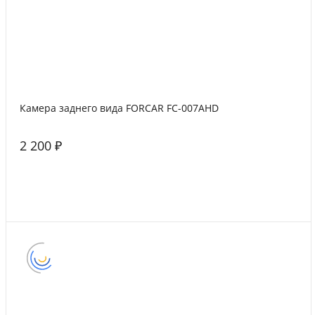
Камера заднего вида FORCAR FC-007AHD
2 200 ₽