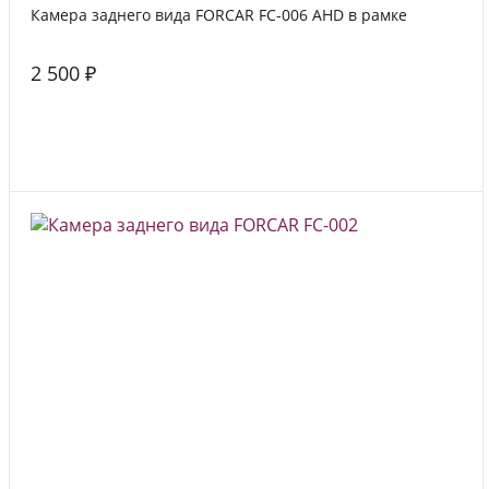
Камера заднего вида FORCAR FC-006 AHD в рамке
2 500 ₽