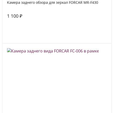
Камера заднего обзора для зеркал FORCAR MR-F430
1 100 ₽