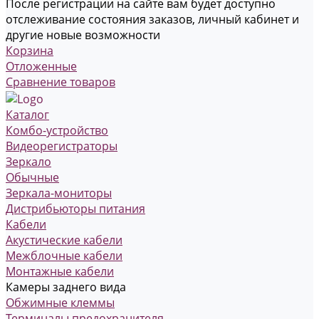
После регистрации на сайте вам будет доступно
отслеживание состояния заказов, личный кабинет и
другие новые возможности
Корзина
Отложенные
Сравнение товаров
Каталог
Комбо-устройство
Видеорегистраторы
Зеркало
Обычные
Зеркала-мониторы
Дистрибьюторы питания
Кабели
Акустические кабели
Межблочные кабели
Монтажные кабели
Камеры заднего вида
Обжимные клеммы
Терминалы предохранителя