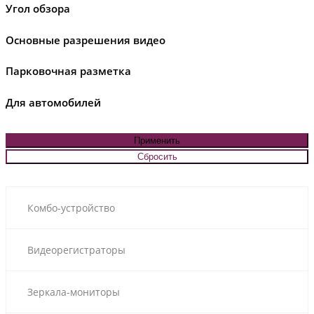
Угол обзора
Основные разрешения видео
Парковочная разметка
Для автомобилей
Комбо-устройство
Видеорегистраторы
Зеркала-мониторы