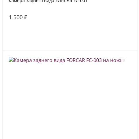
Камера заднего вида FORCAR FC-001
1 500 ₽