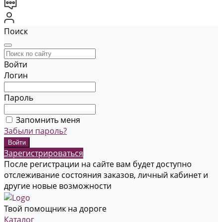
Поиск
Войти
Логин
Пароль
Запомнить меня
Забыли пароль?
Зарегистрироваться
После регистрации на сайте вам будет доступно
отслеживание состояния заказов, личный кабинет и
другие новые возможности
Твой помощник на дороге
Каталог