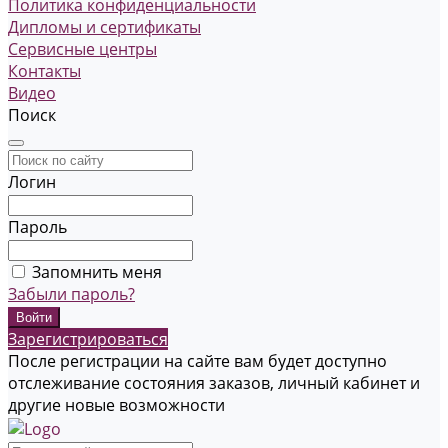
Политика конфиденциальности
Дипломы и сертификаты
Сервисные центры
Контакты
Видео
Поиск
Логин
Пароль
Запомнить меня
Забыли пароль?
Зарегистрироваться
После регистрации на сайте вам будет доступно
отслеживание состояния заказов, личный кабинет и
другие новые возможности