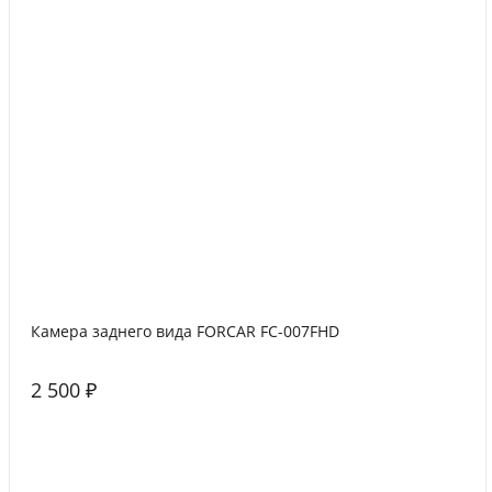
Камера заднего вида FORCAR FC-007FHD
2 500 ₽