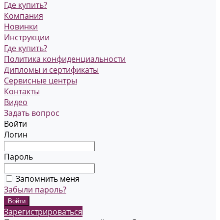
Где купить?
Компания
Новинки
Инструкции
Где купить?
Политика конфиденциальности
Дипломы и сертификаты
Сервисные центры
Контакты
Видео
Задать вопрос
Войти
Логин
Пароль
Запомнить меня
Забыли пароль?
Зарегистрироваться