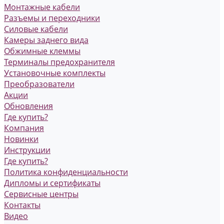
Монтажные кабели
Разъемы и переходники
Силовые кабели
Камеры заднего вида
Обжимные клеммы
Терминалы предохранителя
Установочные комплекты
Преобразователи
Акции
Обновления
Где купить?
Компания
Новинки
Инструкции
Где купить?
Политика конфиденциальности
Дипломы и сертификаты
Сервисные центры
Контакты
Видео