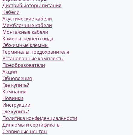
Дистрибьюторы питания
Кабели
Акустические кабели
Межблочные кабели
Монтажные кабели
Камеры заднего вида
Обжимные клеммы
Терминалы предохранителя
Установочные комплекты
Преобразователи
Акции
Обновления
Где купить?
Компания
Новинки
Инструкции
Где купить?
Политика конфиденциальности
Дипломы и сертификаты
Сервисные центры