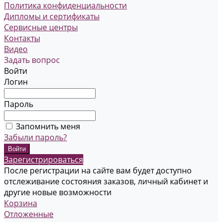
Политика конфиденциальности
Дипломы и сертификаты
Сервисные центры
Контакты
Видео
Задать вопрос
Войти
Логин
Пароль
Запомнить меня
Забыли пароль?
Зарегистрироваться
После регистрации на сайте вам будет доступно
отслеживание состояния заказов, личный кабинет и
другие новые возможности
Корзина
Отложенные