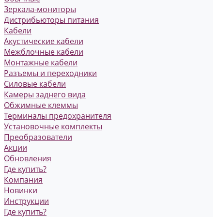
Зеркала-мониторы
Дистрибьюторы питания
Кабели
Акустические кабели
Межблочные кабели
Монтажные кабели
Разъемы и переходники
Силовые кабели
Камеры заднего вида
Обжимные клеммы
Терминалы предохранителя
Установочные комплекты
Преобразователи
Акции
Обновления
Где купить?
Компания
Новинки
Инструкции
Где купить?