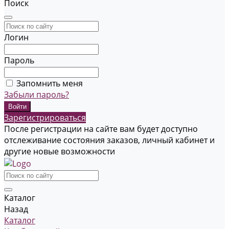
Поиск
Логин
Пароль
Запомнить меня
Забыли пароль?
Зарегистрироваться
После регистрации на сайте вам будет доступно
отслеживание состояния заказов, личный кабинет и
другие новые возможности
Каталог
Назад
Каталог