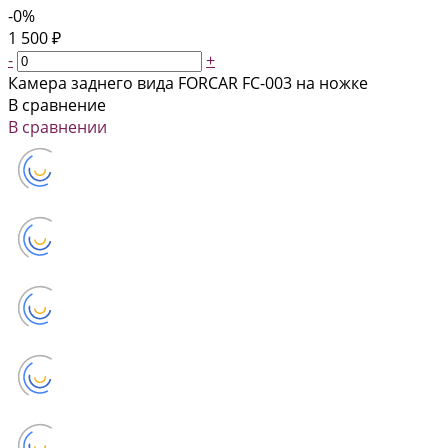
-0%
1 500 ₽
-
+
Камера заднего вида FORCAR FC-003 на ножке
В сравнение
В сравнении