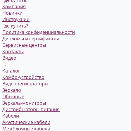
Где купить?
Компания
Новинки
Инструкции
Где купить?
Политика конфиденциальности
Дипломы и сертификаты
Сервисные центры
Контакты
Видео
...
Каталог
Комбо-устройство
Видеорегистраторы
Зеркало
Обычные
Зеркала-мониторы
Дистрибьюторы питания
Кабели
Акустические кабели
Межблочные кабели