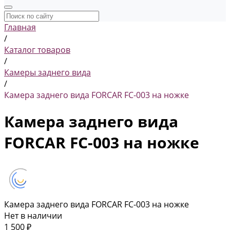
Главная
/
Каталог товаров
/
Камеры заднего вида
/
Камера заднего вида FORCAR FC-003 на ножке
Камера заднего вида
FORCAR FC-003 на ножке
Камера заднего вида FORCAR FC-003 на ножке
Нет в наличии
1 500 ₽