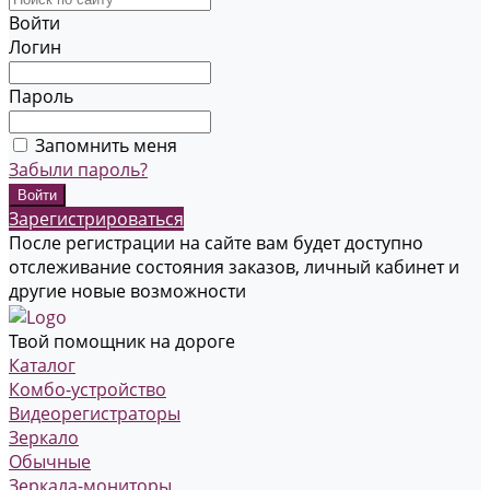
Войти
Логин
Пароль
Запомнить меня
Забыли пароль?
Зарегистрироваться
После регистрации на сайте вам будет доступно
отслеживание состояния заказов, личный кабинет и
другие новые возможности
Твой помощник на дороге
Каталог
Комбо-устройство
Видеорегистраторы
Зеркало
Обычные
Зеркала-мониторы