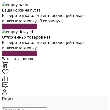
Ваша корзина пуста
Выберите в каталоге интересующий товар
и нажмите кнопку «В корзину».
Перейти в каталог
Отложенных товаров нет
Выберите в каталоге интересующий товар
и нажмите кнопку
Перейти в каталог
Заказать звонок
Поиск