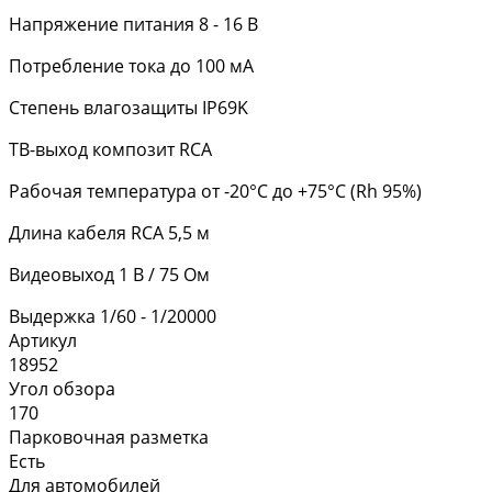
Напряжение питания 8 - 16 В
Потребление тока до 100 мА
Степень влагозащиты IP69K
ТВ-выход композит RCA
Рабочая температура от -20°C до +75°C (Rh 95%)
Длина кабеля RCA 5,5 м
Видеовыход 1 В / 75 Ом
Выдержка 1/60 - 1/20000
Артикул
18952
Угол обзора
170
Парковочная разметка
Есть
Для автомобилей