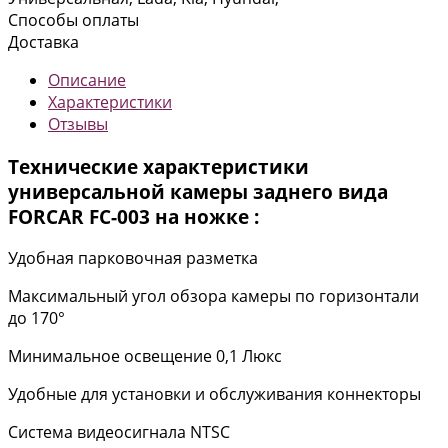
Способы оплаты
Доставка
Описание
Характеристики
Отзывы
Технические характеристики
универсальной камеры заднего вида
FORCAR FC-003 на ножке :
Удобная парковочная разметка
Максимальный угол обзора камеры по горизонтали
до 170°
Минимальное освещение 0,1 Люкс
Удобные для установки и обслуживания коннекторы
Система видеосигнала NTSC