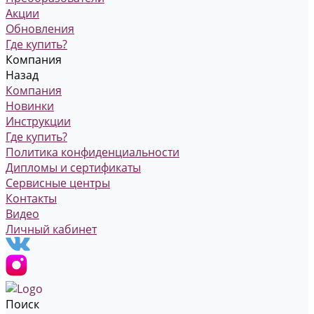
Акции
Обновления
Где купить?
Компания
Назад
Компания
Новинки
Инструкции
Где купить?
Политика конфиденциальности
Дипломы и сертификаты
Сервисные центры
Контакты
Видео
Личный кабинет
Поиск