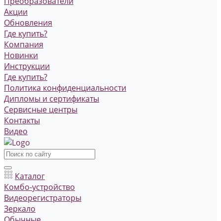
Преобразователи
Акции
Обновления
Где купить?
Компания
Новинки
Инструкции
Где купить?
Политика конфиденциальности
Дипломы и сертификаты
Сервисные центры
Контакты
Видео
Каталог
Комбо-устройство
Видеорегистраторы
Зеркало
Обычные