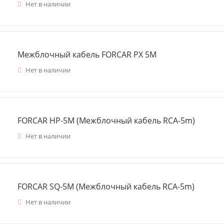
Нет в наличии
Межблочный кабель FORCAR PX 5M
Нет в наличии
FORCAR HP-5M (Межблочный кабель RCA-5m)
Нет в наличии
FORCAR SQ-5M (Межблочный кабель RCA-5m)
Нет в наличии