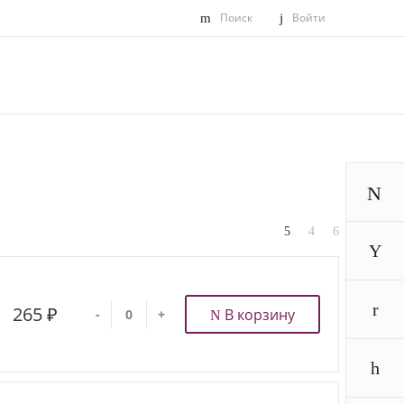
Поиск
Войти
265 ₽
В корзину
-
+