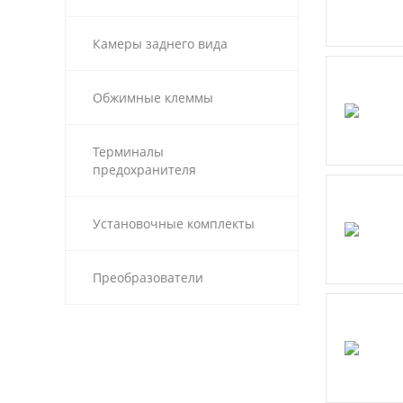
Камеры заднего вида
Обжимные клеммы
Терминалы
предохранителя
Установочные комплекты
Преобразователи