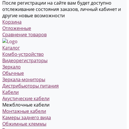
После регистрации на сайте вам будет доступно
отслеживание состояния заказов, личный кабинет и
другие новые возможности
Корзина
Отложенные
Сравнение товаров
Каталог
Комбо-устройство
Видеорегистраторы
Зеркало
Обычные
Зеркала-мониторы
Дистрибьюторы питания
Кабели
Акустические кабели
Межблочные кабели
Монтажные кабели
Камеры заднего вида
Обжимные клеммы