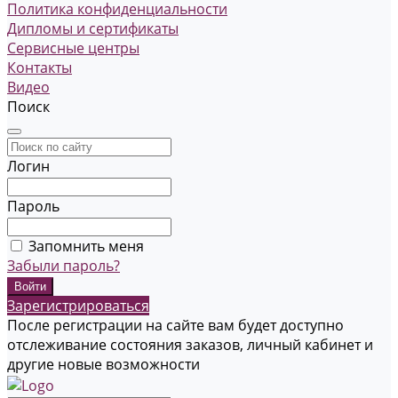
Политика конфиденциальности
Дипломы и сертификаты
Сервисные центры
Контакты
Видео
Поиск
Логин
Пароль
Запомнить меня
Забыли пароль?
Зарегистрироваться
После регистрации на сайте вам будет доступно
отслеживание состояния заказов, личный кабинет и
другие новые возможности