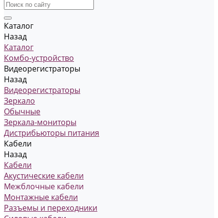
Каталог
Назад
Каталог
Комбо-устройство
Видеорегистраторы
Назад
Видеорегистраторы
Зеркало
Обычные
Зеркала-мониторы
Дистрибьюторы питания
Кабели
Назад
Кабели
Акустические кабели
Межблочные кабели
Монтажные кабели
Разъемы и переходники