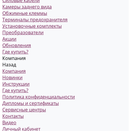
Силовые кабели
Камеры заднего вида
Обжимные клеммы
Терминалы предохранителя
Установочные комплекты
Преобразователи
Акции
Обновления
Где купить?
Компания
Назад
Компания
Новинки
Инструкции
Где купить?
Политика конфиденциальности
Дипломы и сертификаты
Сервисные центры
Контакты
Видео
Личный кабинет