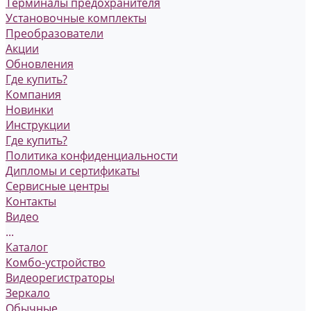
Терминалы предохранителя
Установочные комплекты
Преобразователи
Акции
Обновления
Где купить?
Компания
Новинки
Инструкции
Где купить?
Политика конфиденциальности
Дипломы и сертификаты
Сервисные центры
Контакты
Видео
...
Каталог
Комбо-устройство
Видеорегистраторы
Зеркало
Обычные