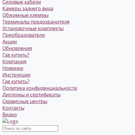
Силовые кабели
Камеры заднего вида
Обжимные клеммы
Терминалы предохранителя
Установочные комплекты
Преобразователи
Акции
Обновления
Где купить?
Компания
Новинки
Инструкции
Где купить?
Политика конфиденциальности
Дипломы и сертификаты
Сервисные центры
Контакты
Видео