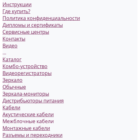
Инструкции
Где купить?
Политика конфиденциальности
Дипломы и сертификаты
Сервисные центры
Контакты
Видео
...
Каталог
Комбо-устройство
Видеорегистраторы
Зеркало
Обычные
Зеркала-мониторы
Дистрибьюторы питания
Кабели
Акустические кабели
Межблочные кабели
Монтажные кабели
Разъемы и переходники