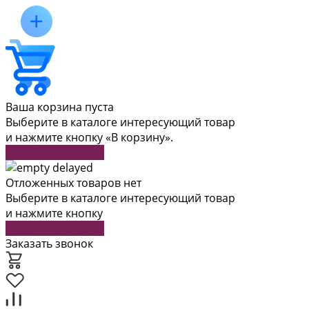
Ваша корзина пуста
Выберите в каталоге интересующий товар
и нажмите кнопку «В корзину».
Перейти в каталог
Отложенных товаров нет
Выберите в каталоге интересующий товар
и нажмите кнопку
Перейти в каталог
Заказать звонок