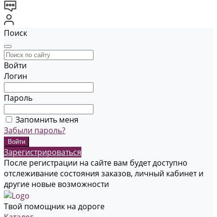
Поиск
Войти
Логин
Пароль
Запомнить меня
Забыли пароль?
Зарегистрироваться
После регистрации на сайте вам будет доступно
отслеживание состояния заказов, личный кабинет и
другие новые возможности
Твой помощник на дороге
Каталог