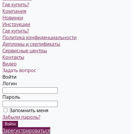
Где купить?
Компания
Новинки
Инструкции
Где купить?
Политика конфиденциальности
Дипломы и сертификаты
Сервисные центры
Контакты
Видео
Задать вопрос
Войти
Логин
Пароль
Запомнить меня
Забыли пароль?
Зарегистрироваться