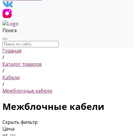
Поиск
Главная
/
Каталог товаров
/
Кабели
/
Межблочные кабели
Межблочные кабели
Скрыть фильтр
Цена
от