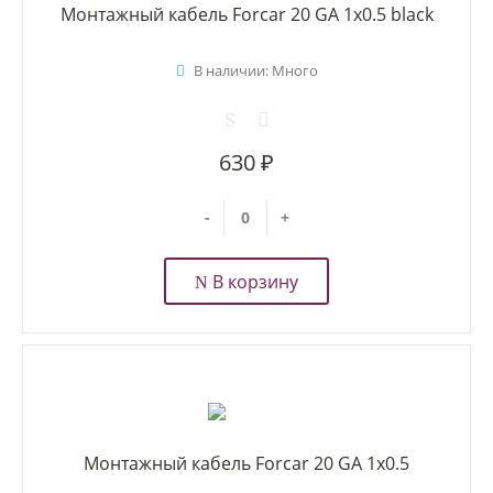
Монтажный кабель Forcar 20 GA 1x0.5 black
В наличии: Много
630 ₽
-
+
В корзину
Монтажный кабель Forcar 20 GA 1x0.5