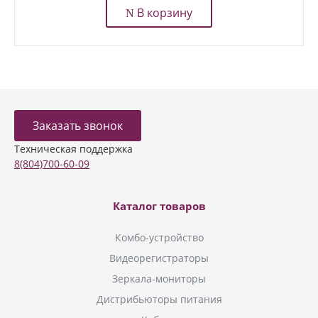
В корзину
Заказать звонок
Техническая поддержка
8(804)700-60-09
Каталог товаров
Комбо-устройство
Видеорегистраторы
Зеркала-мониторы
Дистрибьюторы питания