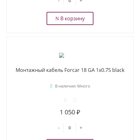
-
+
В корзину
Монтажный кабель Forcar 18 GA 1x0.75 black
В наличии: Много
1 050 ₽
-
+