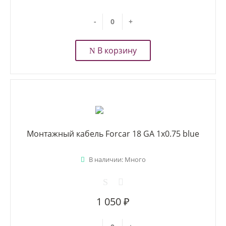
-
+
В корзину
Монтажный кабель Forcar 18 GA 1x0.75 blue
В наличии: Много
1 050 ₽