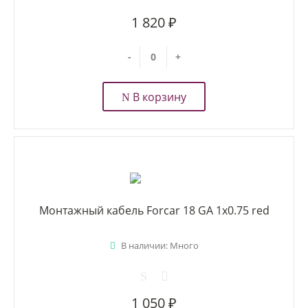
1 820 ₽
-
+
В корзину
Монтажный кабель Forcar 18 GA 1x0.75 red
В наличии: Много
1 050 ₽