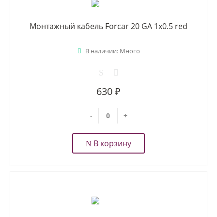
Монтажный кабель Forcar 20 GA 1x0.5 red
В наличии: Много
630 ₽
-
+
В корзину