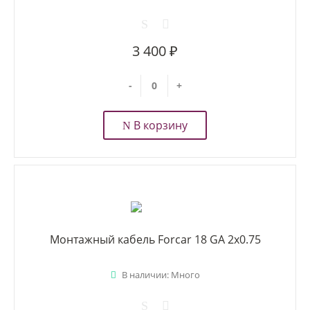
3 400 ₽
-
+
В корзину
Монтажный кабель Forcar 18 GA 2x0.75
В наличии: Много