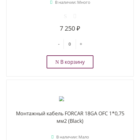
В наличии: Много
7 250 ₽
-
+
В корзину
Монтажный кабель FORCAR 18GA OFC 1*0,75
мм2 (Black)
В наличии: Мало