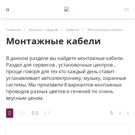
Главная
/
Каталог товаров
/
Кабели
/
Монтажные кабели
Монтажные кабели
В данном разделе вы найдете монтажные кабели.
Раздел для сервисов , установочных центров ,
проще говоря для тех кто каждый день ставит-
устанавливает автоэлектронику, музыку, охранные
системы. Мы произвели 8 вариантов монтажных
проводов разных цветов и сечений по очень
вкусным ценам.