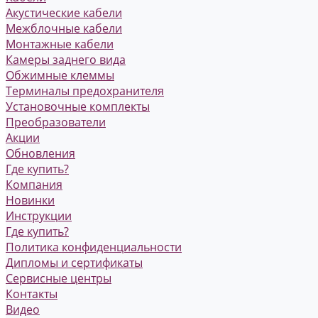
Акустические кабели
Межблочные кабели
Монтажные кабели
Камеры заднего вида
Обжимные клеммы
Терминалы предохранителя
Установочные комплекты
Преобразователи
Акции
Обновления
Где купить?
Компания
Новинки
Инструкции
Где купить?
Политика конфиденциальности
Дипломы и сертификаты
Сервисные центры
Контакты
Видео