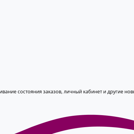
живание состояния заказов, личный кабинет и другие но