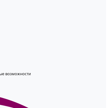
вые возможности