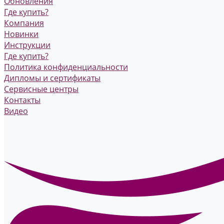
Обновления
Где купить?
Компания
Новинки
Инструкции
Где купить?
Политика конфиденциальности
Дипломы и сертификаты
Сервисные центры
Контакты
Видео