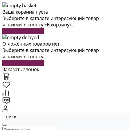
Ваша корзина пуста
Выберите в каталоге интересующий товар
и нажмите кнопку «В корзину».
Перейти в каталог
Отложенных товаров нет
Выберите в каталоге интересующий товар
и нажмите кнопку
Перейти в каталог
Заказать звонок
Поиск