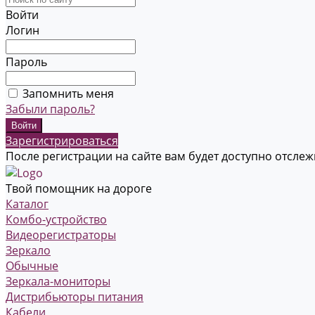
Войти
Логин
Пароль
Запомнить меня
Забыли пароль?
Зарегистрироваться
После регистрации на сайте вам будет доступно отсле
Твой помощник на дороге
Каталог
Комбо-устройство
Видеорегистраторы
Зеркало
Обычные
Зеркала-мониторы
Дистрибьюторы питания
Кабели