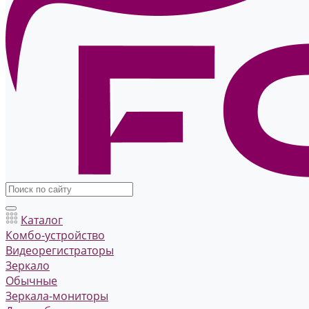
Каталог
Комбо-устройство
Видеорегистраторы
Зеркало
Обычные
Зеркала-мониторы