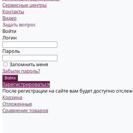
Сервисные центры
Контакты
Видео
Задать вопрос
Войти
Логин
Пароль
Запомнить меня
Забыли пароль?
Зарегистрироваться
После регистрации на сайте вам будет доступно отсле
Корзина
Отложенные
Сравнение товаров