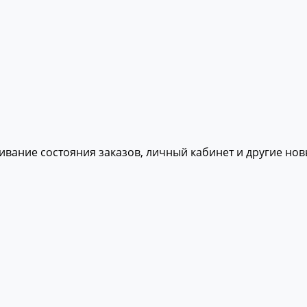
живание состояния заказов, личный кабинет и другие но