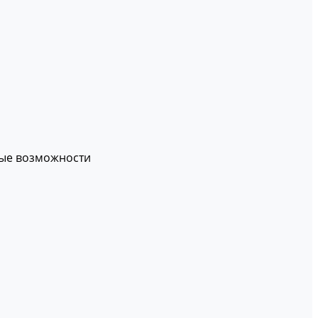
вые возможности