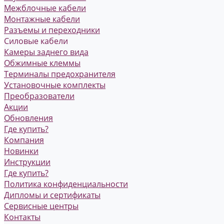
Межблочные кабели
Монтажные кабели
Разъемы и переходники
Силовые кабели
Камеры заднего вида
Обжимные клеммы
Терминалы предохранителя
Установочные комплекты
Преобразователи
Акции
Обновления
Где купить?
Компания
Новинки
Инструкции
Где купить?
Политика конфиденциальности
Дипломы и сертификаты
Сервисные центры
Контакты