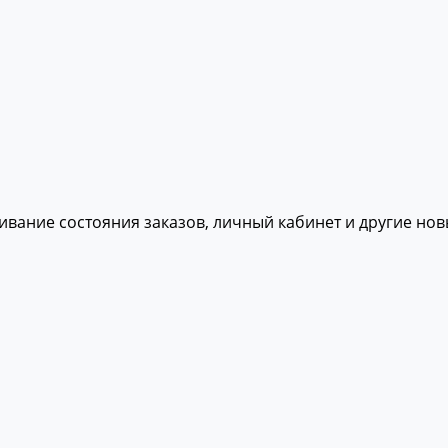
живание состояния заказов, личный кабинет и другие но