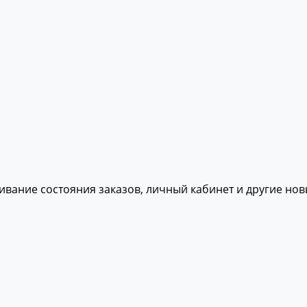
живание состояния заказов, личный кабинет и другие но