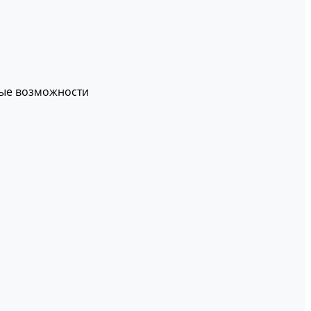
вые возможности