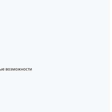
вые возможности