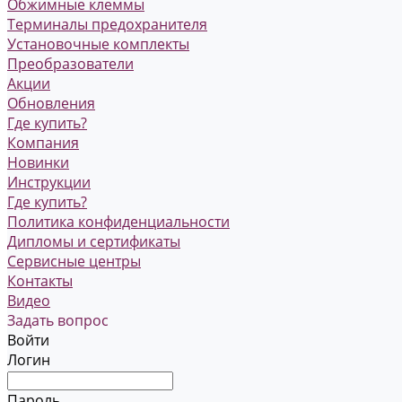
Обжимные клеммы
Терминалы предохранителя
Установочные комплекты
Преобразователи
Акции
Обновления
Где купить?
Компания
Новинки
Инструкции
Где купить?
Политика конфиденциальности
Дипломы и сертификаты
Сервисные центры
Контакты
Видео
Задать вопрос
Войти
Логин
Пароль