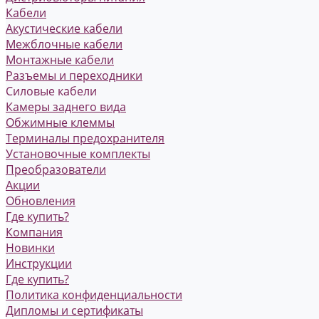
Кабели
Акустические кабели
Межблочные кабели
Монтажные кабели
Разъемы и переходники
Силовые кабели
Камеры заднего вида
Обжимные клеммы
Терминалы предохранителя
Установочные комплекты
Преобразователи
Акции
Обновления
Где купить?
Компания
Новинки
Инструкции
Где купить?
Политика конфиденциальности
Дипломы и сертификаты