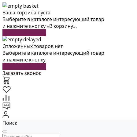
Ваша корзина пуста
Выберите в каталоге интересующий товар
и нажмите кнопку «В корзину».
Перейти в каталог
Отложенных товаров нет
Выберите в каталоге интересующий товар
и нажмите кнопку
Перейти в каталог
Заказать звонок
Поиск