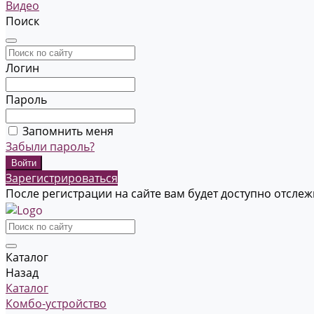
Видео
Поиск
Логин
Пароль
Запомнить меня
Забыли пароль?
Зарегистрироваться
После регистрации на сайте вам будет доступно отсле
Каталог
Назад
Каталог
Комбо-устройство