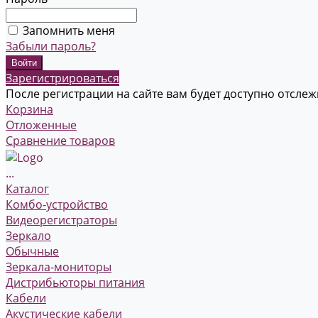
Запомнить меня
Забыли пароль?
Зарегистрироваться
После регистрации на сайте вам будет доступно отсле
Корзина
Отложенные
Сравнение товаров
...
Каталог
Комбо-устройство
Видеорегистраторы
Зеркало
Обычные
Зеркала-мониторы
Дистрибьюторы питания
Кабели
Акустические кабели