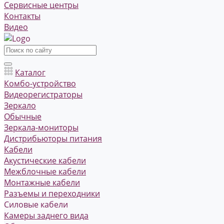
Сервисные центры
Контакты
Видео
Каталог
Комбо-устройство
Видеорегистраторы
Зеркало
Обычные
Зеркала-мониторы
Дистрибьюторы питания
Кабели
Акустические кабели
Межблочные кабели
Монтажные кабели
Разъемы и переходники
Силовые кабели
Камеры заднего вида