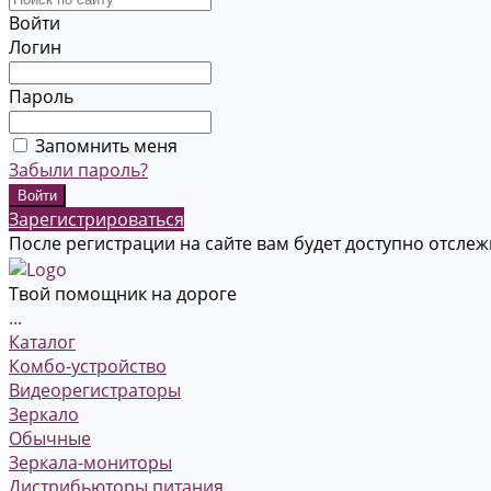
Войти
Логин
Пароль
Запомнить меня
Забыли пароль?
Зарегистрироваться
После регистрации на сайте вам будет доступно отсле
Твой помощник на дороге
...
Каталог
Комбо-устройство
Видеорегистраторы
Зеркало
Обычные
Зеркала-мониторы
Дистрибьюторы питания