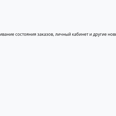
живание состояния заказов, личный кабинет и другие но