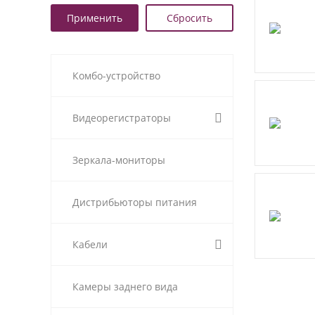
Комбо-устройство
Видеорегистраторы
Зеркала-мониторы
Дистрибьюторы питания
Кабели
Камеры заднего вида