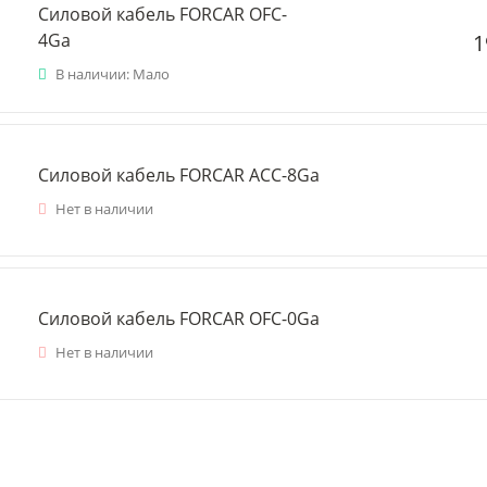
Силовой кабель FORCAR OFC-
1
4Ga
В наличии: Мало
Силовой кабель FORCAR ACC-8Ga
Нет в наличии
Силовой кабель FORCAR OFC-0Ga
Нет в наличии