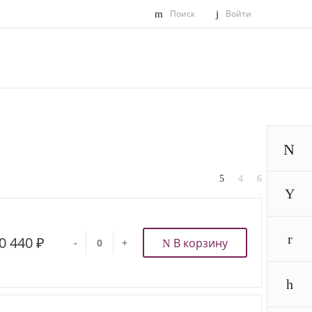
Поиск
Войти
0 440 ₽
В корзину
-
+