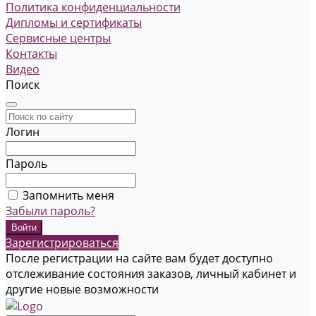
Политика конфиденциальности
Дипломы и сертификаты
Сервисные центры
Контакты
Видео
Поиск
Логин
Пароль
Запомнить меня
Забыли пароль?
Зарегистрироваться
После регистрации на сайте вам будет доступно
отслеживание состояния заказов, личный кабинет и
другие новые возможности