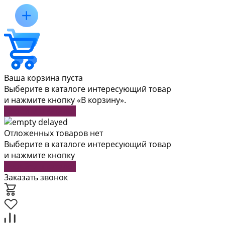
Ваша корзина пуста
Выберите в каталоге интересующий товар
и нажмите кнопку «В корзину».
Перейти в каталог
Отложенных товаров нет
Выберите в каталоге интересующий товар
и нажмите кнопку
Перейти в каталог
Заказать звонок