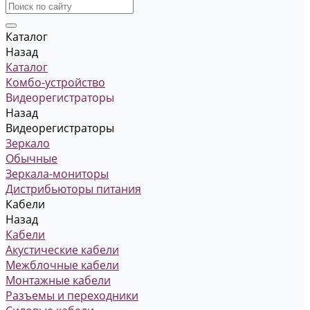
Каталог
Назад
Каталог
Комбо-устройство
Видеорегистраторы
Назад
Видеорегистраторы
Зеркало
Обычные
Зеркала-мониторы
Дистрибьюторы питания
Кабели
Назад
Кабели
Акустические кабели
Межблочные кабели
Монтажные кабели
Разъемы и переходники