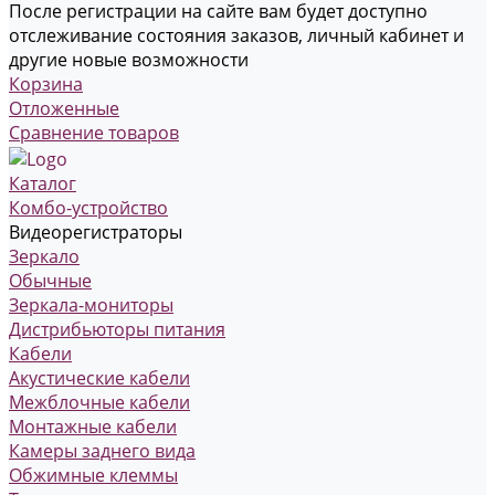
После регистрации на сайте вам будет доступно
отслеживание состояния заказов, личный кабинет и
другие новые возможности
Корзина
Отложенные
Сравнение товаров
Каталог
Комбо-устройство
Видеорегистраторы
Зеркало
Обычные
Зеркала-мониторы
Дистрибьюторы питания
Кабели
Акустические кабели
Межблочные кабели
Монтажные кабели
Камеры заднего вида
Обжимные клеммы