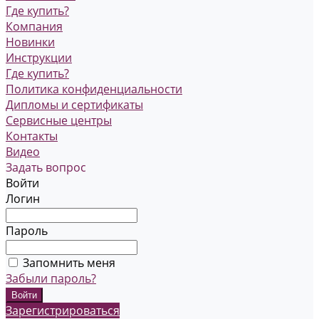
Где купить?
Компания
Новинки
Инструкции
Где купить?
Политика конфиденциальности
Дипломы и сертификаты
Сервисные центры
Контакты
Видео
Задать вопрос
Войти
Логин
Пароль
Запомнить меня
Забыли пароль?
Зарегистрироваться