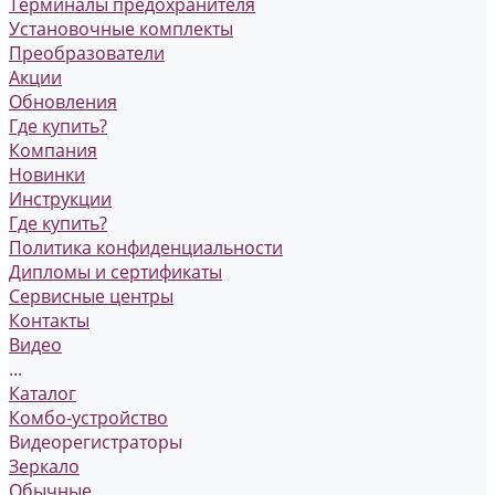
Терминалы предохранителя
Установочные комплекты
Преобразователи
Акции
Обновления
Где купить?
Компания
Новинки
Инструкции
Где купить?
Политика конфиденциальности
Дипломы и сертификаты
Сервисные центры
Контакты
Видео
...
Каталог
Комбо-устройство
Видеорегистраторы
Зеркало
Обычные