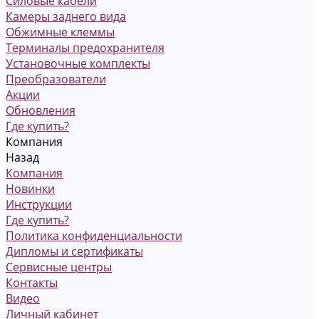
Силовые кабели
Камеры заднего вида
Обжимные клеммы
Терминалы предохранителя
Установочные комплекты
Преобразователи
Акции
Обновления
Где купить?
Компания
Назад
Компания
Новинки
Инструкции
Где купить?
Политика конфиденциальности
Дипломы и сертификаты
Сервисные центры
Контакты
Видео
Личный кабинет