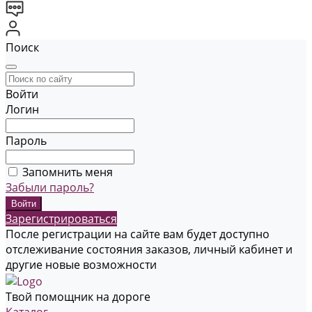
Поиск
Войти
Логин
Пароль
Запомнить меня
Забыли пароль?
Зарегистрироваться
После регистрации на сайте вам будет доступно
отслеживание состояния заказов, личный кабинет и
другие новые возможности
Твой помощник на дороге
Каталог