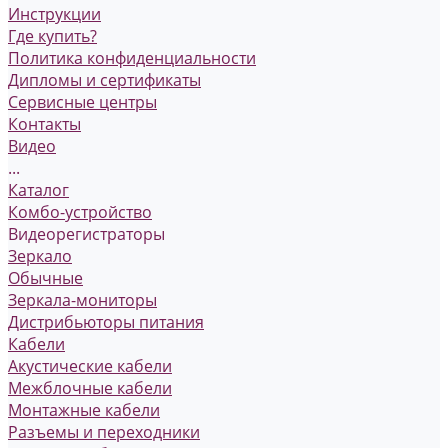
Инструкции
Где купить?
Политика конфиденциальности
Дипломы и сертификаты
Сервисные центры
Контакты
Видео
...
Каталог
Комбо-устройство
Видеорегистраторы
Зеркало
Обычные
Зеркала-мониторы
Дистрибьюторы питания
Кабели
Акустические кабели
Межблочные кабели
Монтажные кабели
Разъемы и переходники