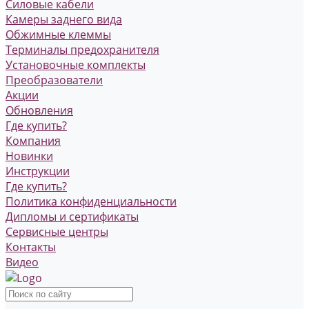
Силовые кабели
Камеры заднего вида
Обжимные клеммы
Терминалы предохранителя
Установочные комплекты
Преобразователи
Акции
Обновления
Где купить?
Компания
Новинки
Инструкции
Где купить?
Политика конфиденциальности
Дипломы и сертификаты
Сервисные центры
Контакты
Видео