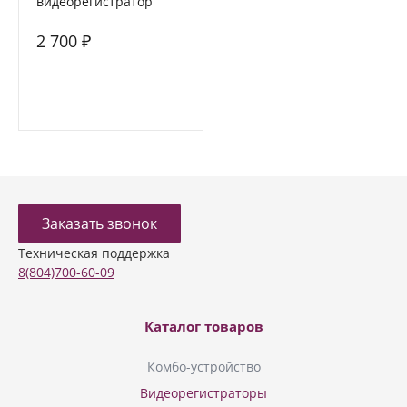
видеорегистратор
FORCAR MR-F431
2 700 ₽
Заказать звонок
Техническая поддержка
8(804)700-60-09
Каталог товаров
Комбо-устройство
Видеорегистраторы