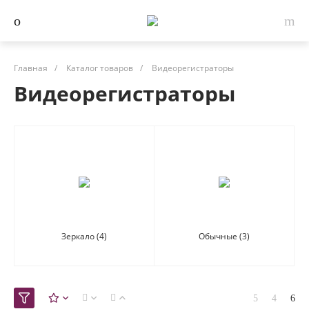
Главная
/
Каталог товаров
/
Видеорегистраторы
Видеорегистраторы
Зеркало
(4)
Обычные
(3)