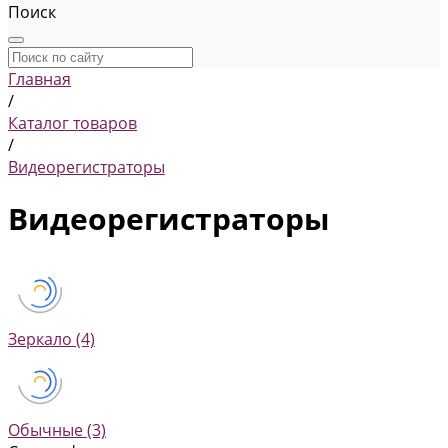
Поиск
Главная
/
Каталог товаров
/
Видеорегистраторы
Видеорегистраторы
Зеркало
(4)
Обычные
(3)