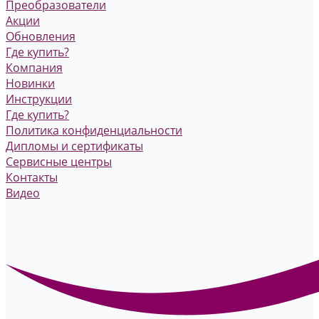
Преобразователи
Акции
Обновления
Где купить?
Компания
Новинки
Инструкции
Где купить?
Политика конфиденциальности
Дипломы и сертификаты
Сервисные центры
Контакты
Видео