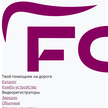
Твой помощник на дороге
Каталог
Комбо-устройство
Видеорегистраторы
Зеркало
Обычные