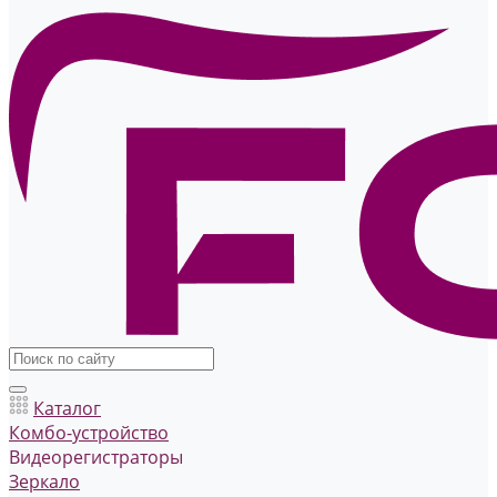
Каталог
Комбо-устройство
Видеорегистраторы
Зеркало