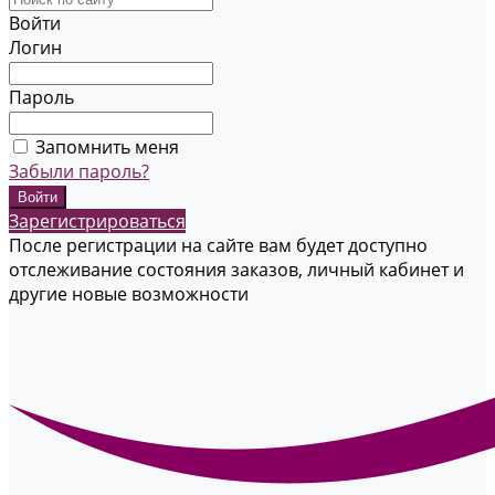
Войти
Логин
Пароль
Запомнить меня
Забыли пароль?
Зарегистрироваться
После регистрации на сайте вам будет доступно
отслеживание состояния заказов, личный кабинет и
другие новые возможности