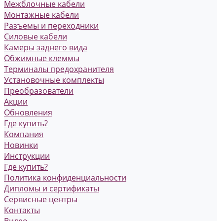
Межблочные кабели
Монтажные кабели
Разъемы и переходники
Силовые кабели
Камеры заднего вида
Обжимные клеммы
Терминалы предохранителя
Установочные комплекты
Преобразователи
Акции
Обновления
Где купить?
Компания
Новинки
Инструкции
Где купить?
Политика конфиденциальности
Дипломы и сертификаты
Сервисные центры
Контакты