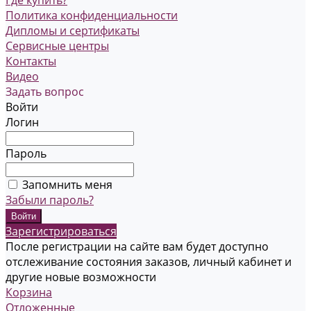
Где купить?
Политика конфиденциальности
Дипломы и сертификаты
Сервисные центры
Контакты
Видео
Задать вопрос
Войти
Логин
Пароль
Запомнить меня
Забыли пароль?
Зарегистрироваться
После регистрации на сайте вам будет доступно
отслеживание состояния заказов, личный кабинет и
другие новые возможности
Корзина
Отложенные