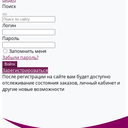
Видео
Поиск
Логин
Пароль
Запомнить меня
Забыли пароль?
Зарегистрироваться
После регистрации на сайте вам будет доступно
отслеживание состояния заказов, личный кабинет и
другие новые возможности