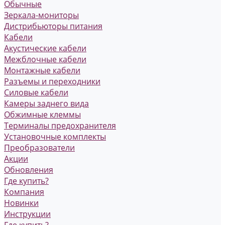
Обычные
Зеркала-мониторы
Дистрибьюторы питания
Кабели
Акустические кабели
Межблочные кабели
Монтажные кабели
Разъемы и переходники
Силовые кабели
Камеры заднего вида
Обжимные клеммы
Терминалы предохранителя
Установочные комплекты
Преобразователи
Акции
Обновления
Где купить?
Компания
Новинки
Инструкции