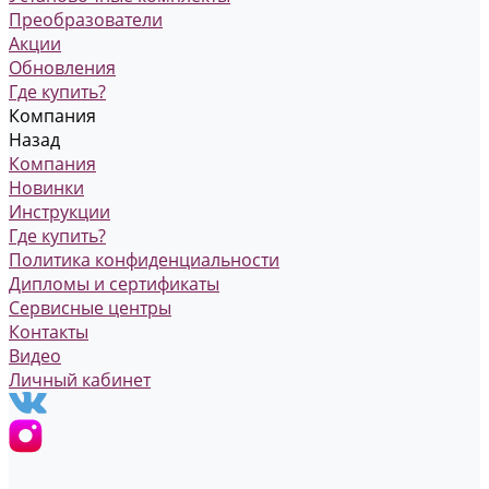
Преобразователи
Акции
Обновления
Где купить?
Компания
Назад
Компания
Новинки
Инструкции
Где купить?
Политика конфиденциальности
Дипломы и сертификаты
Сервисные центры
Контакты
Видео
Личный кабинет