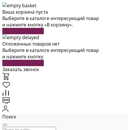
Ваша корзина пуста
Выберите в каталоге интересующий товар
и нажмите кнопку «В корзину».
Перейти в каталог
Отложенных товаров нет
Выберите в каталоге интересующий товар
и нажмите кнопку
Перейти в каталог
Заказать звонок
Поиск