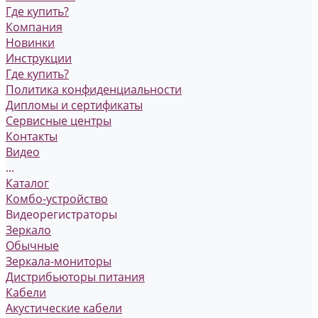
Где купить?
Компания
Новинки
Инструкции
Где купить?
Политика конфиденциальности
Дипломы и сертификаты
Сервисные центры
Контакты
Видео
...
Каталог
Комбо-устройство
Видеорегистраторы
Зеркало
Обычные
Зеркала-мониторы
Дистрибьюторы питания
Кабели
Акустические кабели