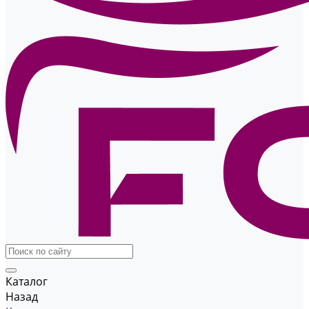
Каталог
Назад