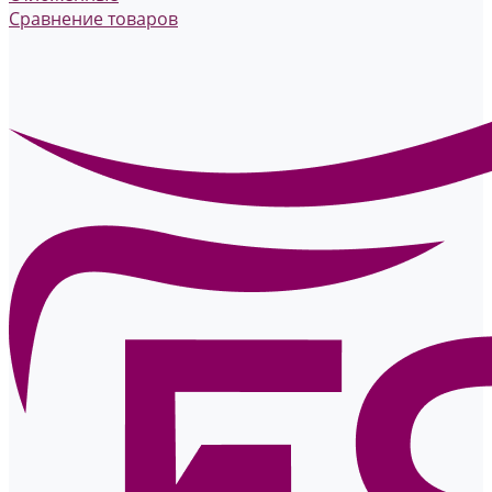
Сравнение товаров