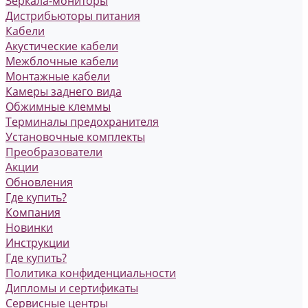
Зеркала-мониторы
Дистрибьюторы питания
Кабели
Акустические кабели
Межблочные кабели
Монтажные кабели
Камеры заднего вида
Обжимные клеммы
Терминалы предохранителя
Установочные комплекты
Преобразователи
Акции
Обновления
Где купить?
Компания
Новинки
Инструкции
Где купить?
Политика конфиденциальности
Дипломы и сертификаты
Сервисные центры