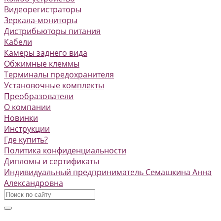
Видеорегистраторы
Зеркала-мониторы
Дистрибьюторы питания
Кабели
Камеры заднего вида
Обжимные клеммы
Терминалы предохранителя
Установочные комплекты
Преобразователи
О компании
Новинки
Инструкции
Где купить?
Политика конфиденциальности
Дипломы и сертификаты
Индивидуальный предприниматель Семашкина Анна
Александровна