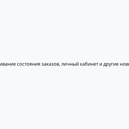
живание состояния заказов, личный кабинет и другие но