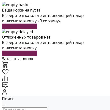
Ваша корзина пуста
Выберите в каталоге интересующий товар
и нажмите кнопку «В корзину».
Перейти в каталог
Отложенных товаров нет
Выберите в каталоге интересующий товар
и нажмите кнопку
Перейти в каталог
Заказать звонок
Поиск