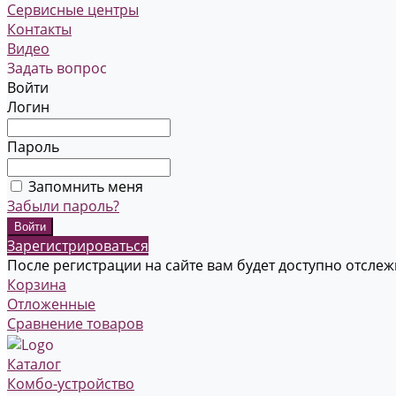
Сервисные центры
Контакты
Видео
Задать вопрос
Войти
Логин
Пароль
Запомнить меня
Забыли пароль?
Зарегистрироваться
После регистрации на сайте вам будет доступно отсле
Корзина
Отложенные
Сравнение товаров
Каталог
Комбо-устройство