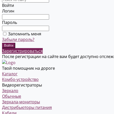
Войти
Логин
Пароль
Запомнить меня
Забыли пароль?
Зарегистрироваться
После регистрации на сайте вам будет доступно отсле
Твой помощник на дороге
Каталог
Комбо-устройство
Видеорегистраторы
Зеркало
Обычные
Зеркала-мониторы
Дистрибьюторы питания
Кабели