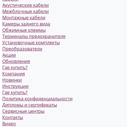
Акустические кабели
Межблочные кабели
Монтажные кабели
Камеры заднего вида
Обжимные клеммы
Терминалы предохранителя
Установочные комплекты
Преобразователи
Акции
Обновления
Где купить?
Компания
Новинки
Инструкции
Где купить?
Политика конфиденциальности
Дипломы и сертификаты
Сервисные центры
Контакты
Видео