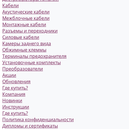
Кабели
Акустические кабели
Межблочные кабели
Монтажные кабели
Разъемы и переходники
Силовые кабели
Камеры заднего вида
Обжимные клеммы
Терминалы предохранителя
Установочные комплекты
Преобразователи
Акции
Обновления
Где купить?
Компания
Новинки
Инструкции
Где купить?
Политика конфиденциальности
Дипломы и сертификаты