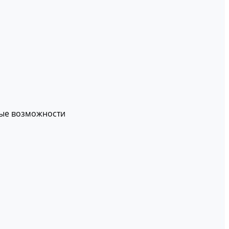
вые возможности