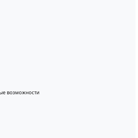
вые возможности