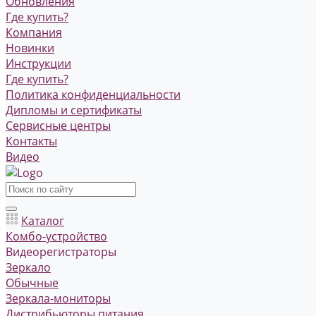
Обновления
Где купить?
Компания
Новинки
Инструкции
Где купить?
Политика конфиденциальности
Дипломы и сертификаты
Сервисные центры
Контакты
Видео
Каталог
Комбо-устройство
Видеорегистраторы
Зеркало
Обычные
Зеркала-мониторы
Дистрибьюторы питания