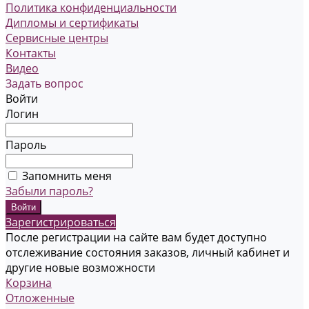
Политика конфиденциальности
Дипломы и сертификаты
Сервисные центры
Контакты
Видео
Задать вопрос
Войти
Логин
Пароль
Запомнить меня
Забыли пароль?
Зарегистрироваться
После регистрации на сайте вам будет доступно
отслеживание состояния заказов, личный кабинет и
другие новые возможности
Корзина
Отложенные