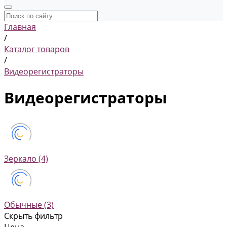
Главная
/
Каталог товаров
/
Видеорегистраторы
Видеорегистраторы
Зеркало
(4)
Обычные
(3)
Скрыть фильтр
Цена