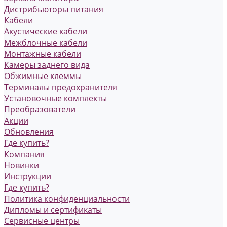
Дистрибьюторы питания
Кабели
Акустические кабели
Межблочные кабели
Монтажные кабели
Камеры заднего вида
Обжимные клеммы
Терминалы предохранителя
Установочные комплекты
Преобразователи
Акции
Обновления
Где купить?
Компания
Новинки
Инструкции
Где купить?
Политика конфиденциальности
Дипломы и сертификаты
Сервисные центры