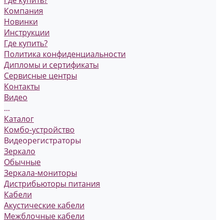
Где купить?
Компания
Новинки
Инструкции
Где купить?
Политика конфиденциальности
Дипломы и сертификаты
Сервисные центры
Контакты
Видео
...
Каталог
Комбо-устройство
Видеорегистраторы
Зеркало
Обычные
Зеркала-мониторы
Дистрибьюторы питания
Кабели
Акустические кабели
Межблочные кабели