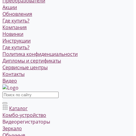
Преобразователи
Акции
Обновления
Где купить?
Компания
Новинки
Инструкции
Где купить?
Политика конфиденциальности
Дипломы и сертификаты
Сервисные центры
Контакты
Видео
Каталог
Комбо-устройство
Видеорегистраторы
Зеркало
Обычные