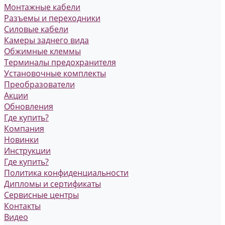
Монтажные кабели
Разъемы и переходники
Силовые кабели
Камеры заднего вида
Обжимные клеммы
Терминалы предохранителя
Установочные комплекты
Преобразователи
Акции
Обновления
Где купить?
Компания
Новинки
Инструкции
Где купить?
Политика конфиденциальности
Дипломы и сертификаты
Сервисные центры
Контакты
Видео