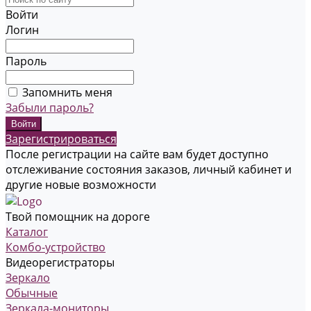
Войти
Логин
Пароль
Запомнить меня
Забыли пароль?
Зарегистрироваться
После регистрации на сайте вам будет доступно
отслеживание состояния заказов, личный кабинет и
другие новые возможности
Твой помощник на дороге
Каталог
Комбо-устройство
Видеорегистраторы
Зеркало
Обычные
Зеркала-мониторы