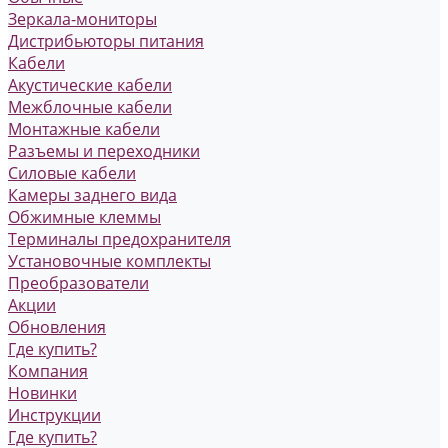
Зеркала-мониторы
Дистрибьюторы питания
Кабели
Акустические кабели
Межблочные кабели
Монтажные кабели
Разъемы и переходники
Силовые кабели
Камеры заднего вида
Обжимные клеммы
Терминалы предохранителя
Установочные комплекты
Преобразователи
Акции
Обновления
Где купить?
Компания
Новинки
Инструкции
Где купить?