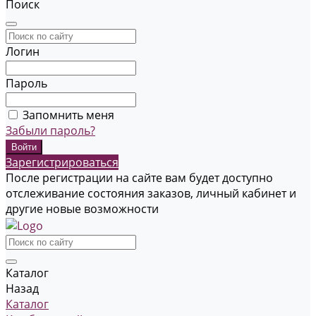
Поиск
Логин
Пароль
Запомнить меня
Забыли пароль?
Зарегистрироваться
После регистрации на сайте вам будет доступно
отслеживание состояния заказов, личный кабинет и
другие новые возможности
Каталог
Назад
Каталог