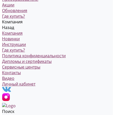
Акции
Обновления
Где купить?
Компания
Назад
Компания
Новинки
Инструкции
Где купить?
Политика конфиденциальности
Дипломы и сертификаты
Сервисные центры
Контакты
Видео
Личный кабинет
Поиск