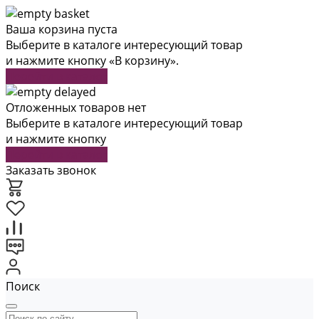
Ваша корзина пуста
Выберите в каталоге интересующий товар
и нажмите кнопку «В корзину».
Перейти в каталог
Отложенных товаров нет
Выберите в каталоге интересующий товар
и нажмите кнопку
Перейти в каталог
Заказать звонок
Поиск