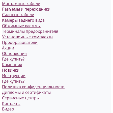
Монтажные кабели
Разъемы и переходники
Силовые кабели
Камеры заднего вида
Обжимные клеммы
Терминалы предохранителя
Установочные комплекты
Преобразователи
Акции
Обновления
Где купить?
Компания
Новинки
Инструкции
Где купить?
Политика конфиденциальности
Дипломы и сертификаты
Сервисные центры
Контакты
Видео