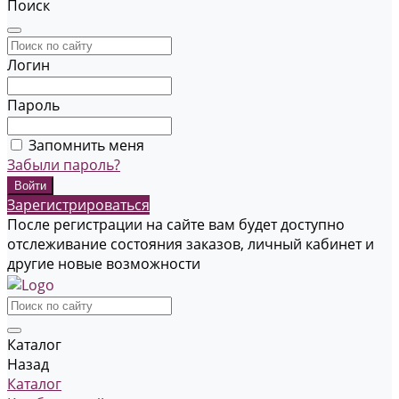
Поиск
Логин
Пароль
Запомнить меня
Забыли пароль?
Зарегистрироваться
После регистрации на сайте вам будет доступно
отслеживание состояния заказов, личный кабинет и
другие новые возможности
Каталог
Назад
Каталог