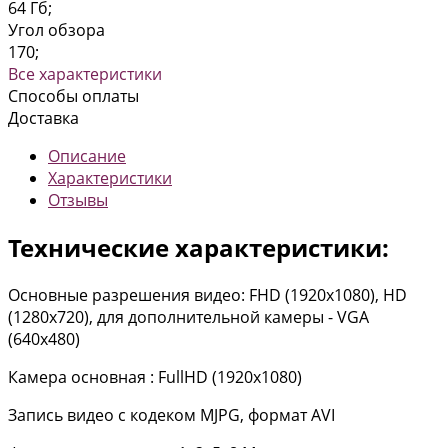
64 Гб;
Угол обзора
170;
Все характеристики
Способы оплаты
Доставка
Описание
Характеристики
Отзывы
Технические характеристики:
Основные разрешения видео: FHD (1920x1080), HD
(1280x720), для дополнительной камеры - VGA
(640x480)
Камера основная : FullHD (1920x1080)
Запись видео с кодеком MJPG, формат AVI