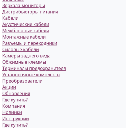
Зеркала-мониторы
Дистрибьюторы питания
Кабели
Акустические кабели
Межблочные кабели
Монтажные кабели
Разъемы и переходники
Силовые кабели
Камеры заднего вида
Обжимные клеммы
Терминалы предохранителя
Установочные комплекты
Преобразователи
Акции
Обновления
Где купить?
Компания
Новинки
Инструкции
Где купить?