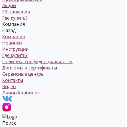
Акции
Обновления
Где купить?
Компания
Назад
Компания
Новинки
Инструкции
Где купить?
Политика конфиденциальности
Дипломы и сертификаты
Сервисные центры
Контакты
Видео
Личный кабинет
Поиск