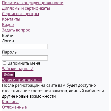
Политика конфиденциальности
Дипломы и сертификаты
Сервисные центры
Контакты
Видео
Задать вопрос
Войти
Логин
Пароль
Запомнить меня
Забыли пароль?
Зарегистрироваться
После регистрации на сайте вам будет доступно
отслеживание состояния заказов, личный кабинет и
другие новые возможности
Корзина
Отложенные