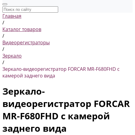
Главная
/
Каталог товаров
/
Видеорегистраторы
/
Зеркало
/
Зеркало-видеорегистратор FORCAR MR-F680FHD с
камерой заднего вида
Зеркало-
видеорегистратор FORCAR
MR-F680FHD с камерой
заднего вида