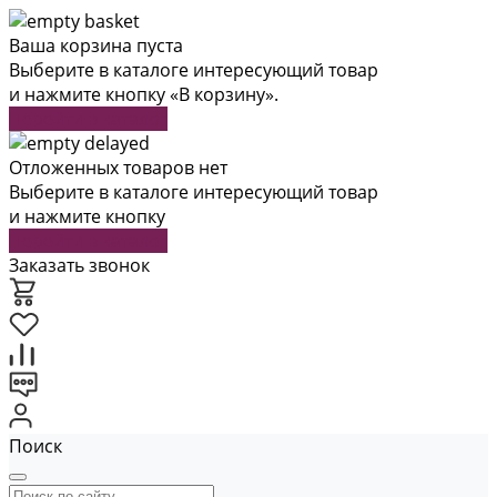
Ваша корзина пуста
Выберите в каталоге интересующий товар
и нажмите кнопку «В корзину».
Перейти в каталог
Отложенных товаров нет
Выберите в каталоге интересующий товар
и нажмите кнопку
Перейти в каталог
Заказать звонок
Поиск