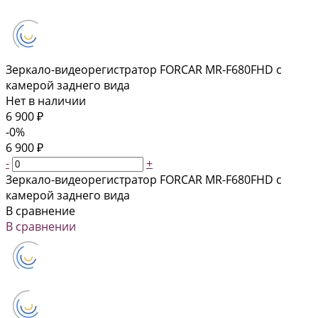
Зеркало-видеорегистратор FORCAR MR-F680FHD с
камерой заднего вида
Нет в наличии
6 900 ₽
-0%
6 900 ₽
-
+
Зеркало-видеорегистратор FORCAR MR-F680FHD с
камерой заднего вида
В сравнение
В сравнении