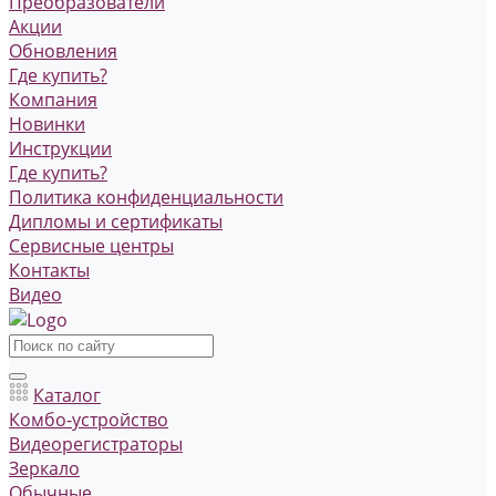
Преобразователи
Акции
Обновления
Где купить?
Компания
Новинки
Инструкции
Где купить?
Политика конфиденциальности
Дипломы и сертификаты
Сервисные центры
Контакты
Видео
Каталог
Комбо-устройство
Видеорегистраторы
Зеркало
Обычные