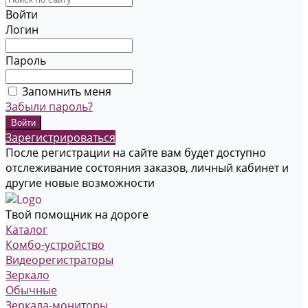
Войти
Логин
Пароль
Запомнить меня
Забыли пароль?
Зарегистрироваться
После регистрации на сайте вам будет доступно
отслеживание состояния заказов, личный кабинет и
другие новые возможности
Твой помощник на дороге
Каталог
Комбо-устройство
Видеорегистраторы
Зеркало
Обычные
Зеркала-мониторы