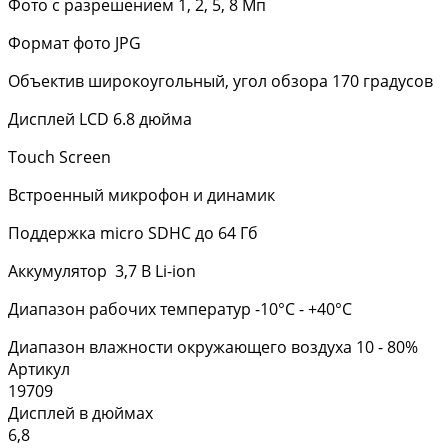
Фото с разрешением 1, 2, 5, 8 Мп
Формат фото JPG
Объектив широкоугольный, угол обзора 170 градусов
Дисплей LCD 6.8 дюйма
Touch Screen
Встроенный микрофон и динамик
Поддержка micro SDHC до 64 Гб
Аккумулятор 3,7 В Li-ion
Диапазон рабочих температур -10°С - +40°С
Диапазон влажности окружающего воздуха 10 - 80%
Артикул
19709
Дисплей в дюймах
6,8