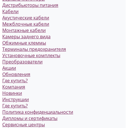
Дистрибьюторы питания
Кабели
Акустические кабели
Межблочные кабели
Монтажные кабели
Камеры заднего вида
Обжимные клеммы
Терминалы предохранителя
Установочные комплекты
Преобразователи
Акции
Обновления
Где купить?
Компания
Новинки
Инструкции
Где купить?
Политика конфиденциальности
Дипломы и сертификаты
Сервисные центры