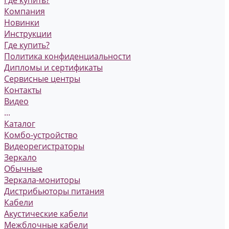
Где купить?
Компания
Новинки
Инструкции
Где купить?
Политика конфиденциальности
Дипломы и сертификаты
Сервисные центры
Контакты
Видео
...
Каталог
Комбо-устройство
Видеорегистраторы
Зеркало
Обычные
Зеркала-мониторы
Дистрибьюторы питания
Кабели
Акустические кабели
Межблочные кабели