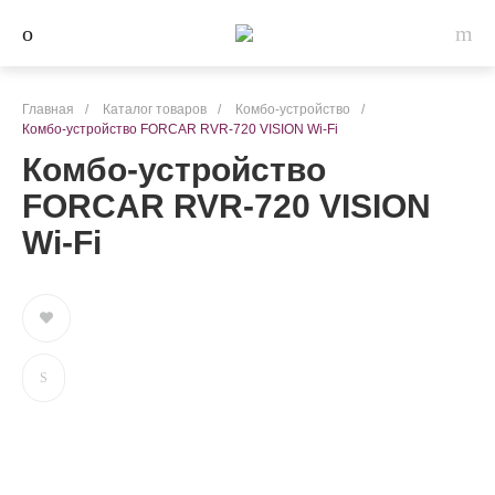
Главная
/
Каталог товаров
/
Комбо-устройство
/
Комбо-устройство FORCAR RVR-720 VISION Wi-Fi
Комбо-устройство
FORCAR RVR-720 VISION
Wi-Fi