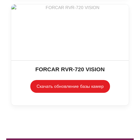
FORCAR RVR-720 VISION
Скачать обновление базы камер