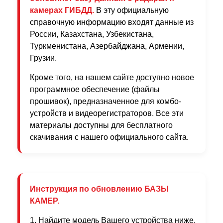
камерах ГИБДД.
В эту официальную
справочную информацию входят данные из
России, Казахстана, Узбекистана,
Туркменистана, Азербайджана, Армении,
Грузии.
Кроме того, на нашем сайте доступно новое
программное обеспечение (файлы
прошивок), предназначенное для комбо-
устройств и видеорегистраторов. Все эти
материалы доступны для бесплатного
скачивания с нашего официального сайта.
Инструкция по обновлению БАЗЫ
КАМЕР.
1. Найдите модель Вашего устройства ниже.