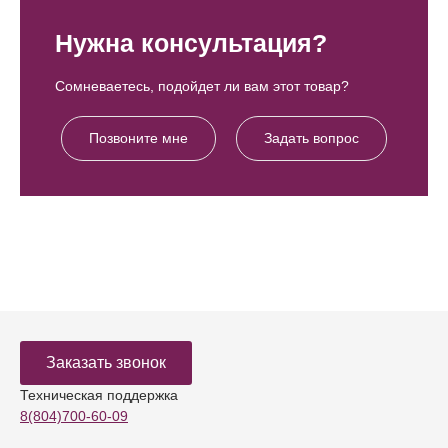
Нужна консультация?
Сомневаетесь, подойдет ли вам этот товар?
Позвоните мне
Задать вопрос
Заказать звонок
Техническая поддержка
8(804)700-60-09