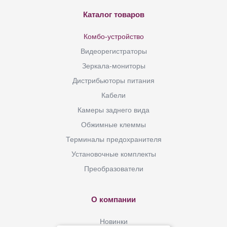
Каталог товаров
Комбо-устройство
Видеорегистраторы
Зеркала-мониторы
Дистрибьюторы питания
Кабели
Камеры заднего вида
Обжимные клеммы
Терминалы предохранителя
Установочные комплекты
Преобразователи
О компании
Новинки