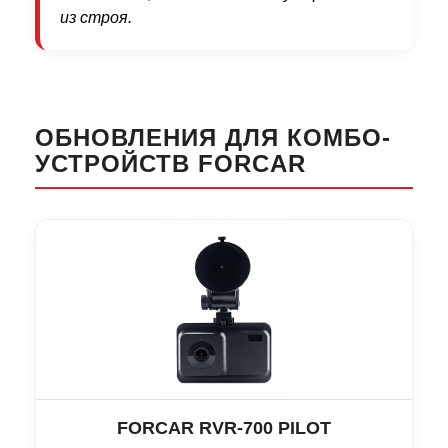
из строя.
ОБНОВЛЕНИЯ ДЛЯ КОМБО-
УСТРОЙСТВ FORCAR
FORCAR RVR-700 PILOT