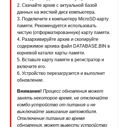
2. Скачайте архив с актуальной базой
данных на жесткий диск компьютера.
3. Подключите к компьютеру MicroSD-карту
памяти. Рекомендуется использовать
чистую (отформатированную) карту памяти.
4. Разархивируйте архив и скопируйте
содержимое архива файл DATABASE.BIN в
корневой каталог карты памяти.
5. Вставьте карту памяти в регистратор и
включите его.
6. Устройство перезагрузится и выполнит
обновление.
Внимание!
Процесс обновления может
занять некоторое время, не отключайте
комбо-устройство от питания и не
выключайте зажигание автомобиля.
Отключение питания во время
обновления, может вывести устройство