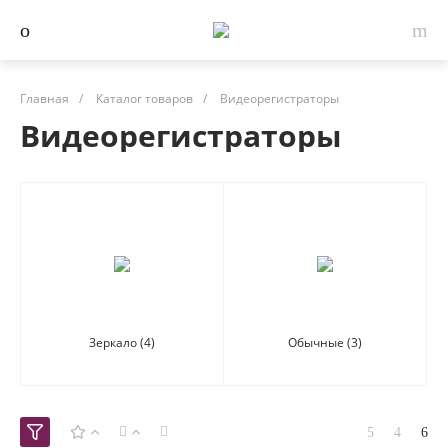
Главная
/
Каталог товаров
/
Видеорегистраторы
Видеорегистраторы
Зеркало
(4)
Обычные
(3)