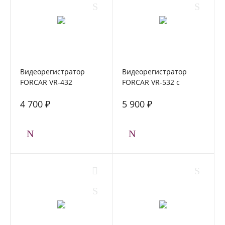
Видеорегистратор
Видеорегистратор
FORCAR VR-432
FORCAR VR-532 с
камерой заднего вида
4 700 ₽
5 900 ₽