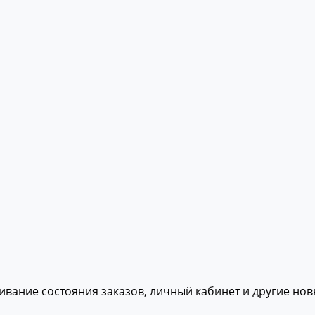
живание состояния заказов, личный кабинет и другие но