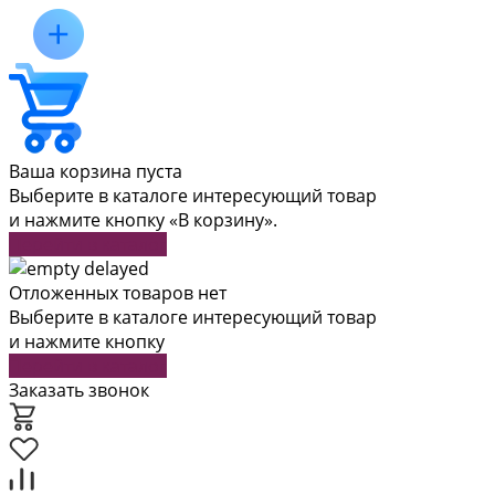
Ваша корзина пуста
Выберите в каталоге интересующий товар
и нажмите кнопку «В корзину».
Перейти в каталог
Отложенных товаров нет
Выберите в каталоге интересующий товар
и нажмите кнопку
Перейти в каталог
Заказать звонок