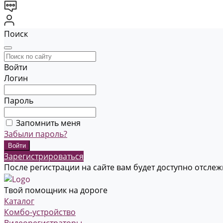
Поиск
Войти
Логин
Пароль
Запомнить меня
Забыли пароль?
Зарегистрироваться
После регистрации на сайте вам будет доступно отсле
Твой помощник на дороге
Каталог
Комбо-устройство
Видеорегистраторы