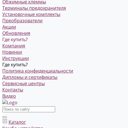
Обжимные клеммы
Терминалы предохранителя
Установочные комплекты
Преобразователи
Акции
Обновления
Где купить?
Компания
Новинки
Инструкции
Где купить?
Политика конфиденциальности
Дипломы и сертификаты
Сервисные центры
Контакты
Видео
Каталог