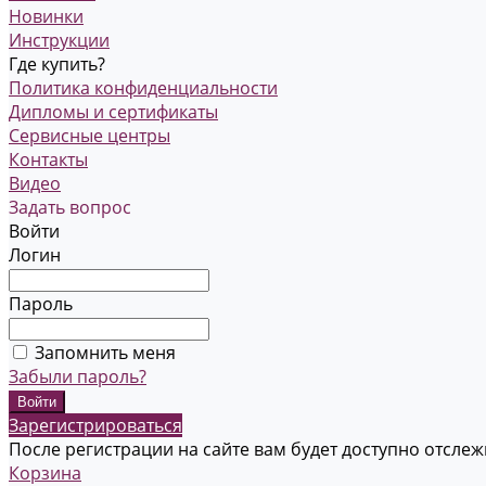
Новинки
Инструкции
Где купить?
Политика конфиденциальности
Дипломы и сертификаты
Сервисные центры
Контакты
Видео
Задать вопрос
Войти
Логин
Пароль
Запомнить меня
Забыли пароль?
Зарегистрироваться
После регистрации на сайте вам будет доступно отсле
Корзина