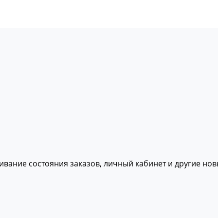
живание состояния заказов, личный кабинет и другие но