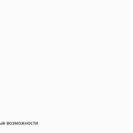
вые возможности