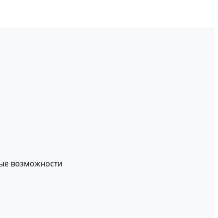
вые возможности