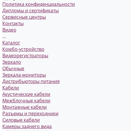
Политика конфиденциальности
Дипломы и сертификаты
Сервисные центры
Контакты
Видео
...
Каталог
Комбо-устройство
Видеорегистраторы
Зеркало
Обычные
Зеркала-мониторы
Дистрибьюторы питания
Кабели
Акустические кабели
Межблочные кабели
Монтажные кабели
Разъемы и переходники
Силовые кабели
Камеры заднего вида