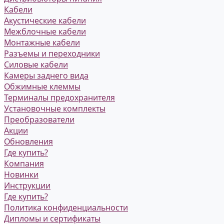
Кабели
Акустические кабели
Межблочные кабели
Монтажные кабели
Разъемы и переходники
Силовые кабели
Камеры заднего вида
Обжимные клеммы
Терминалы предохранителя
Установочные комплекты
Преобразователи
Акции
Обновления
Где купить?
Компания
Новинки
Инструкции
Где купить?
Политика конфиденциальности
Дипломы и сертификаты