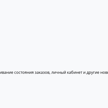
живание состояния заказов, личный кабинет и другие но