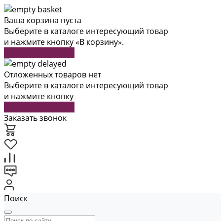
Ваша корзина пуста
Выберите в каталоге интересующий товар
и нажмите кнопку «В корзину».
Перейти в каталог
Отложенных товаров нет
Выберите в каталоге интересующий товар
и нажмите кнопку
Перейти в каталог
Заказать звонок
Поиск