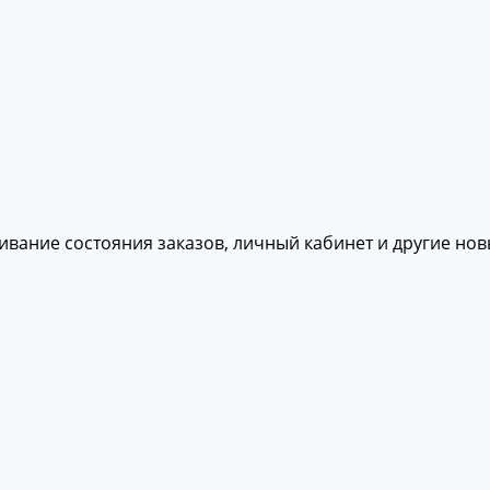
живание состояния заказов, личный кабинет и другие но