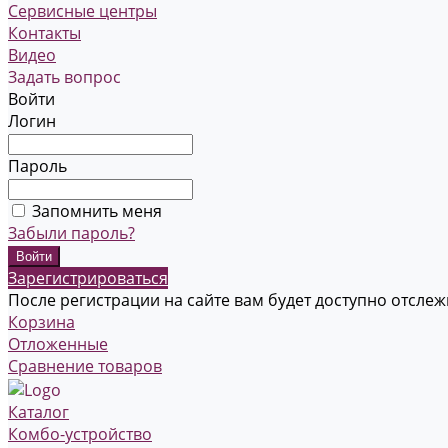
Сервисные центры
Контакты
Видео
Задать вопрос
Войти
Логин
Пароль
Запомнить меня
Забыли пароль?
Зарегистрироваться
После регистрации на сайте вам будет доступно отсле
Корзина
Отложенные
Сравнение товаров
Каталог
Комбо-устройство