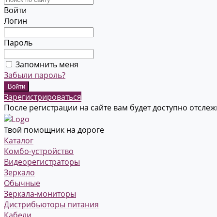
Войти
Логин
Пароль
Запомнить меня
Забыли пароль?
Зарегистрироваться
После регистрации на сайте вам будет доступно отсле
Твой помощник на дороге
Каталог
Комбо-устройство
Видеорегистраторы
Зеркало
Обычные
Зеркала-мониторы
Дистрибьюторы питания
Кабели