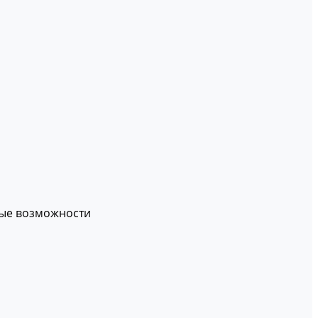
вые возможности