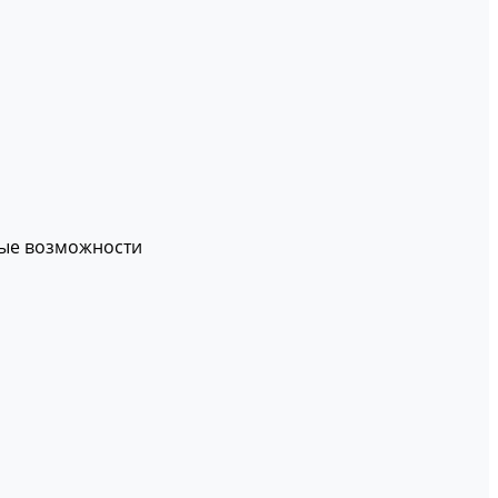
вые возможности