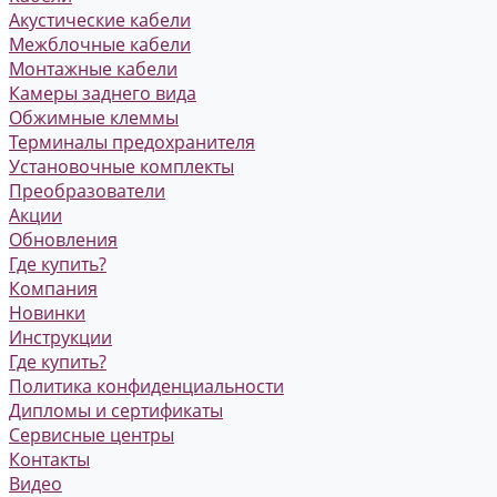
Акустические кабели
Межблочные кабели
Монтажные кабели
Камеры заднего вида
Обжимные клеммы
Терминалы предохранителя
Установочные комплекты
Преобразователи
Акции
Обновления
Где купить?
Компания
Новинки
Инструкции
Где купить?
Политика конфиденциальности
Дипломы и сертификаты
Сервисные центры
Контакты
Видео