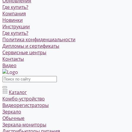
Обновления
Где купить?
Компания
Новинки
Инструкции
Где купить?
Политика конфиденциальности
Дипломы и сертификаты
Сервисные центры
Контакты
Видео
Каталог
Комбо-устройство
Видеорегистраторы
Зеркало
Обычные
Зеркала-мониторы
Дистрибьюторы питания