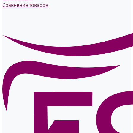
Сравнение товаров