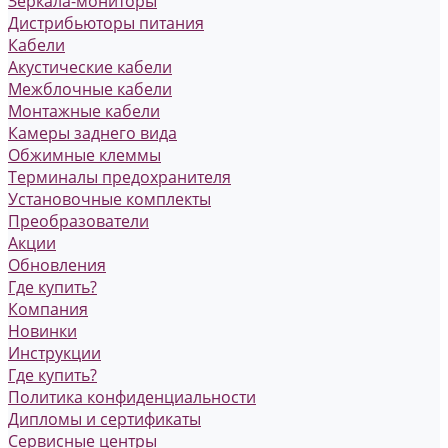
Зеркала-мониторы
Дистрибьюторы питания
Кабели
Акустические кабели
Межблочные кабели
Монтажные кабели
Камеры заднего вида
Обжимные клеммы
Терминалы предохранителя
Установочные комплекты
Преобразователи
Акции
Обновления
Где купить?
Компания
Новинки
Инструкции
Где купить?
Политика конфиденциальности
Дипломы и сертификаты
Сервисные центры