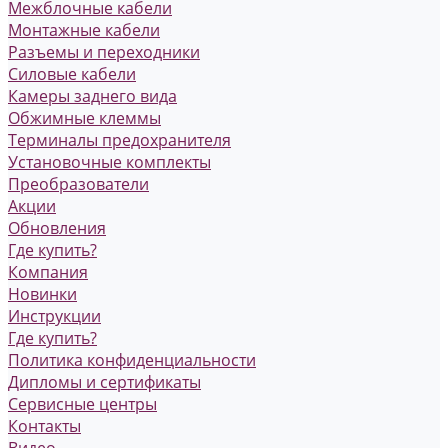
Межблочные кабели
Монтажные кабели
Разъемы и переходники
Силовые кабели
Камеры заднего вида
Обжимные клеммы
Терминалы предохранителя
Установочные комплекты
Преобразователи
Акции
Обновления
Где купить?
Компания
Новинки
Инструкции
Где купить?
Политика конфиденциальности
Дипломы и сертификаты
Сервисные центры
Контакты