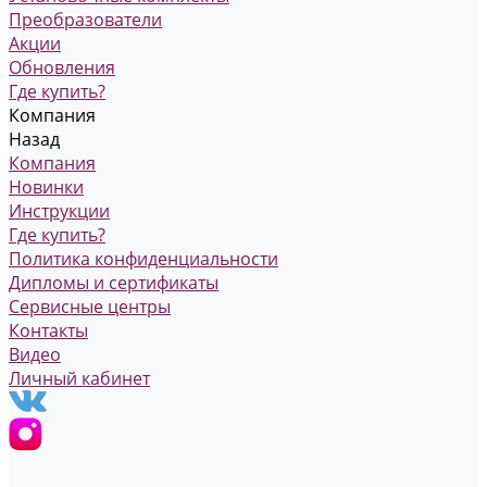
Преобразователи
Акции
Обновления
Где купить?
Компания
Назад
Компания
Новинки
Инструкции
Где купить?
Политика конфиденциальности
Дипломы и сертификаты
Сервисные центры
Контакты
Видео
Личный кабинет