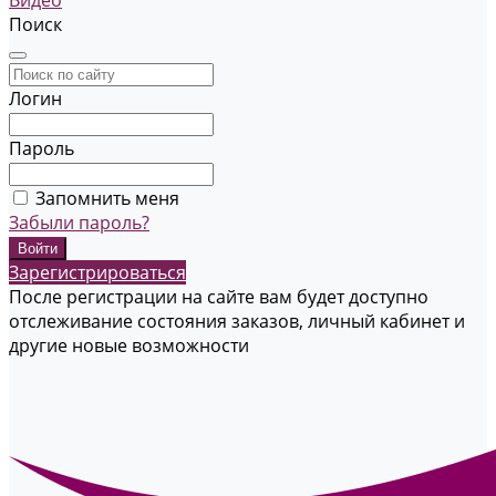
Видео
Поиск
Логин
Пароль
Запомнить меня
Забыли пароль?
Зарегистрироваться
После регистрации на сайте вам будет доступно
отслеживание состояния заказов, личный кабинет и
другие новые возможности