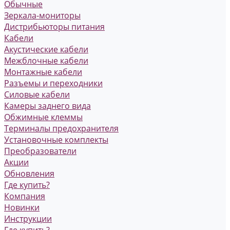
Обычные
Зеркала-мониторы
Дистрибьюторы питания
Кабели
Акустические кабели
Межблочные кабели
Монтажные кабели
Разъемы и переходники
Силовые кабели
Камеры заднего вида
Обжимные клеммы
Терминалы предохранителя
Установочные комплекты
Преобразователи
Акции
Обновления
Где купить?
Компания
Новинки
Инструкции