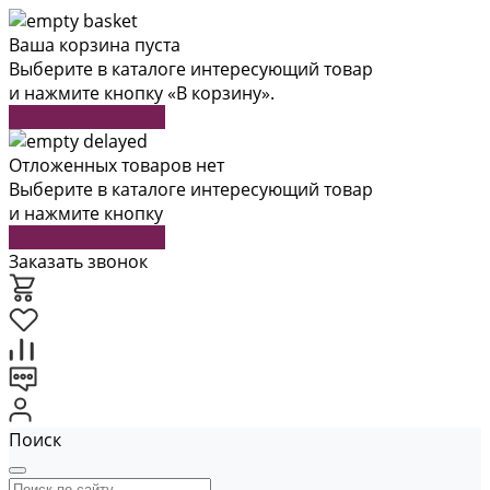
Ваша корзина пуста
Выберите в каталоге интересующий товар
и нажмите кнопку «В корзину».
Перейти в каталог
Отложенных товаров нет
Выберите в каталоге интересующий товар
и нажмите кнопку
Перейти в каталог
Заказать звонок
Поиск