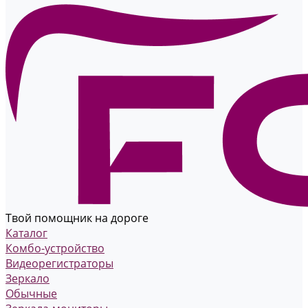
Твой помощник на дороге
Каталог
Комбо-устройство
Видеорегистраторы
Зеркало
Обычные