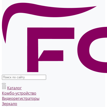
Каталог
Комбо-устройство
Видеорегистраторы
Зеркало