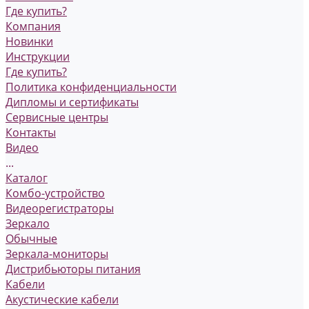
Где купить?
Компания
Новинки
Инструкции
Где купить?
Политика конфиденциальности
Дипломы и сертификаты
Сервисные центры
Контакты
Видео
...
Каталог
Комбо-устройство
Видеорегистраторы
Зеркало
Обычные
Зеркала-мониторы
Дистрибьюторы питания
Кабели
Акустические кабели