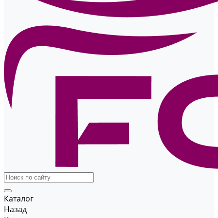
Каталог
Назад