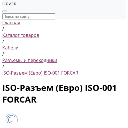
Поиск
Главная
/
Каталог товаров
/
Кабели
/
Разъемы и переходники
/
ISO-Разъем (Евро) ISO-001 FORCAR
ISO-Разъем (Евро) ISO-001
FORCAR