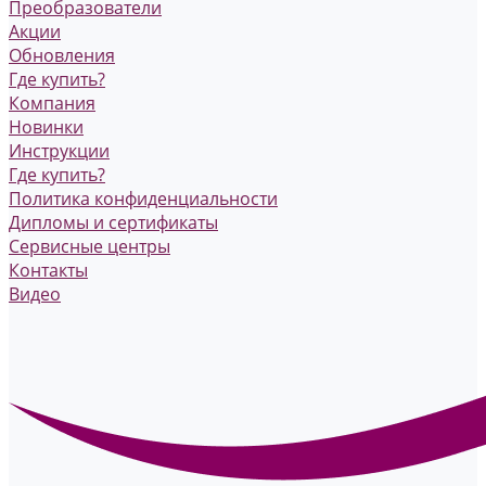
Преобразователи
Акции
Обновления
Где купить?
Компания
Новинки
Инструкции
Где купить?
Политика конфиденциальности
Дипломы и сертификаты
Сервисные центры
Контакты
Видео