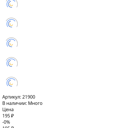
Артикул:
21900
В наличии: Много
Цена
195 ₽
-0%