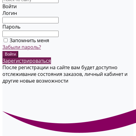
Войти
Логин
Пароль
Запомнить меня
Забыли пароль?
Зарегистрироваться
После регистрации на сайте вам будет доступно
отслеживание состояния заказов, личный кабинет и
другие новые возможности