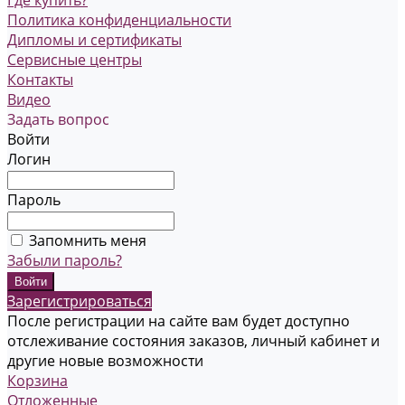
Где купить?
Политика конфиденциальности
Дипломы и сертификаты
Сервисные центры
Контакты
Видео
Задать вопрос
Войти
Логин
Пароль
Запомнить меня
Забыли пароль?
Зарегистрироваться
После регистрации на сайте вам будет доступно
отслеживание состояния заказов, личный кабинет и
другие новые возможности
Корзина
Отложенные