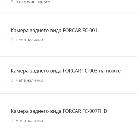
В наличии: Много
Камера заднего вида FORCAR FC-001
Нет в наличии
Камера заднего вида FORCAR FC-003 на ножке
Нет в наличии
Камера заднего вида FORCAR FC-007FHD
Нет в наличии