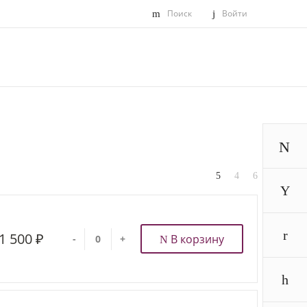
Поиск
Войти
1 500 ₽
В корзину
-
+