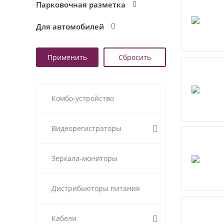
Парковочная разметка
Для автомобилей
Комбо-устройство
Видеорегистраторы
Зеркала-мониторы
Дистрибьюторы питания
Кабели