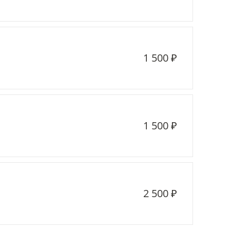
1 500 ₽
1 500 ₽
2 500 ₽