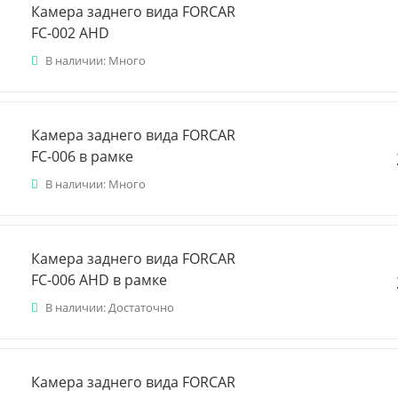
Камера заднего вида FORCAR
FC-002 AHD
В наличии: Много
Камера заднего вида FORCAR
FC-006 в рамке
В наличии: Много
Камера заднего вида FORCAR
FC-006 AHD в рамке
В наличии: Достаточно
Камера заднего вида FORCAR