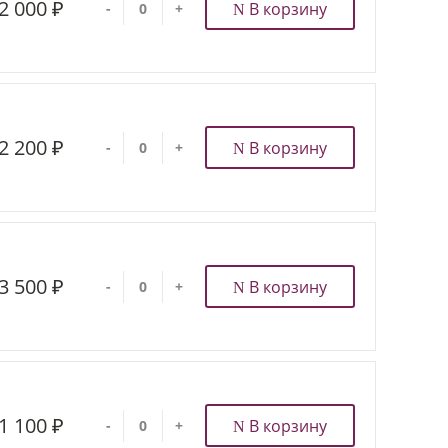
2 000 ₽
В корзину
-
+
2 200 ₽
В корзину
-
+
3 500 ₽
В корзину
-
+
1 100 ₽
В корзину
-
+