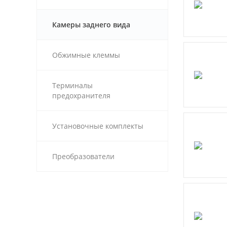
Камеры заднего вида
Обжимные клеммы
Терминалы
предохранителя
Установочные комплекты
Преобразователи