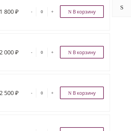
1 800 ₽
В корзину
-
+
2 000 ₽
В корзину
-
+
2 500 ₽
В корзину
-
+