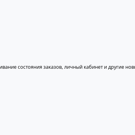
живание состояния заказов, личный кабинет и другие но