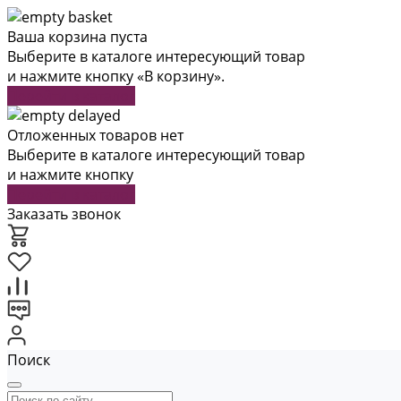
Ваша корзина пуста
Выберите в каталоге интересующий товар
и нажмите кнопку «В корзину».
Перейти в каталог
Отложенных товаров нет
Выберите в каталоге интересующий товар
и нажмите кнопку
Перейти в каталог
Заказать звонок
Поиск