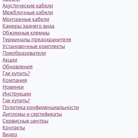
Акустические кабели
Межблочные кабели
Монтажные кабели
Камеры заднего вида
Обжимные клеммы
Терминалы предохранителя
Установочные комплекты
Преобразователи
Акции
Обновления
Где купить?
Компания
Новинки
Инструкции
Где купить?
Политика конфиденциальности
Дипломы и сертификаты
Сервисные центры
Контакты
Видео