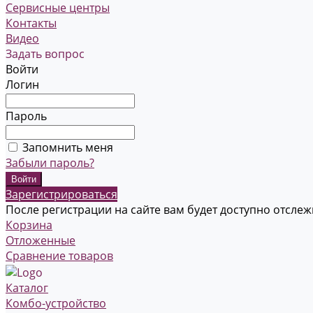
Сервисные центры
Контакты
Видео
Задать вопрос
Войти
Логин
Пароль
Запомнить меня
Забыли пароль?
Зарегистрироваться
После регистрации на сайте вам будет доступно отсле
Корзина
Отложенные
Сравнение товаров
Каталог
Комбо-устройство