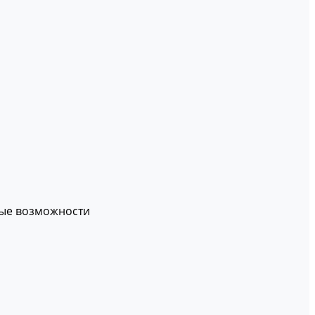
вые возможности