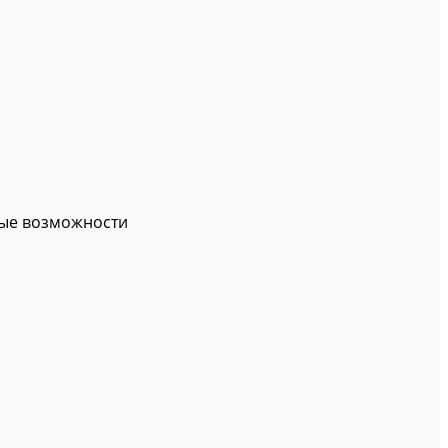
вые возможности