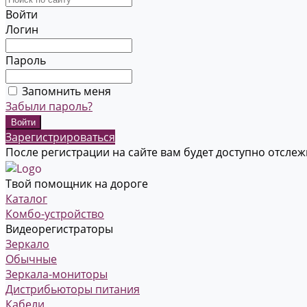
Войти
Логин
Пароль
Запомнить меня
Забыли пароль?
Зарегистрироваться
После регистрации на сайте вам будет доступно отсле
Твой помощник на дороге
Каталог
Комбо-устройство
Видеорегистраторы
Зеркало
Обычные
Зеркала-мониторы
Дистрибьюторы питания
Кабели