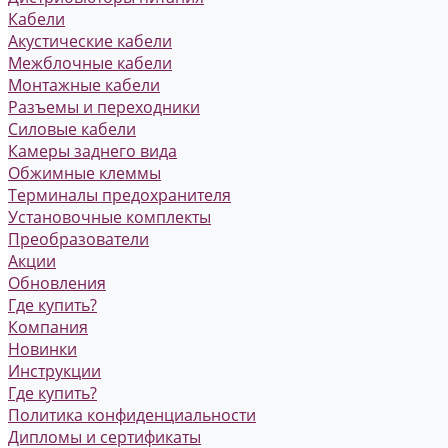
Кабели
Акустические кабели
Межблочные кабели
Монтажные кабели
Разъемы и переходники
Силовые кабели
Камеры заднего вида
Обжимные клеммы
Терминалы предохранителя
Установочные комплекты
Преобразователи
Акции
Обновления
Где купить?
Компания
Новинки
Инструкции
Где купить?
Политика конфиденциальности
Дипломы и сертификаты