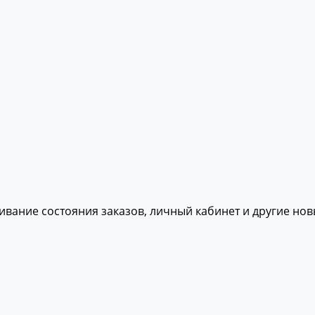
живание состояния заказов, личный кабинет и другие но