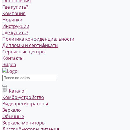
Обновления
Где купить?
Компания
Новинки
Инструкции
Где купить?
Политика конфиденциальности
Дипломы и сертификаты
Сервисные центры
Контакты
Видео
Каталог
Комбо-устройство
Видеорегистраторы
Зеркало
Обычные
Зеркала-мониторы
Дистрибьюторы питания